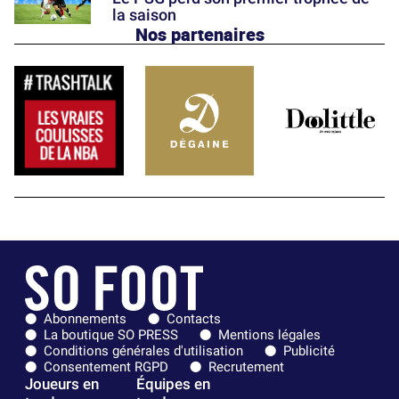
la saison
Nos partenaires
Abonnements
Contacts
La boutique SO PRESS
Mentions légales
Conditions générales d'utilisation
Publicité
Consentement RGPD
Recrutement
Joueurs en
Équipes en