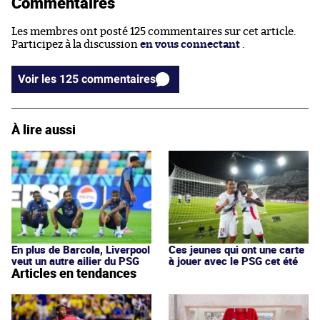
Commentaires
Les membres ont posté 125 commentaires sur cet article.
Participez à la discussion
en vous connectant
.
Voir les 125 commentaires
À lire aussi
En plus de Barcola, Liverpool
Ces jeunes qui ont une carte
veut un autre ailier du PSG
à jouer avec le PSG cet été
Articles en tendances