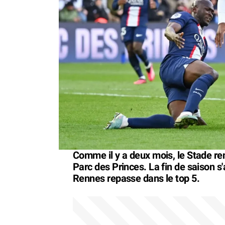
Comme il y a deux mois, le Stade ren
Parc des Princes. La fin de saison s
Rennes repasse dans le top 5.