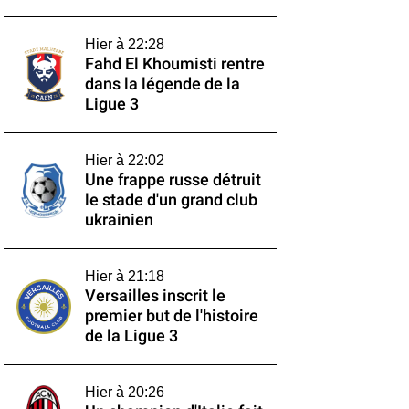
Hier à 22:28
Fahd El Khoumisti rentre
dans la légende de la
Ligue 3
Hier à 22:02
Une frappe russe détruit
le stade d'un grand club
ukrainien
Hier à 21:18
Versailles inscrit le
premier but de l'histoire
de la Ligue 3
Hier à 20:26