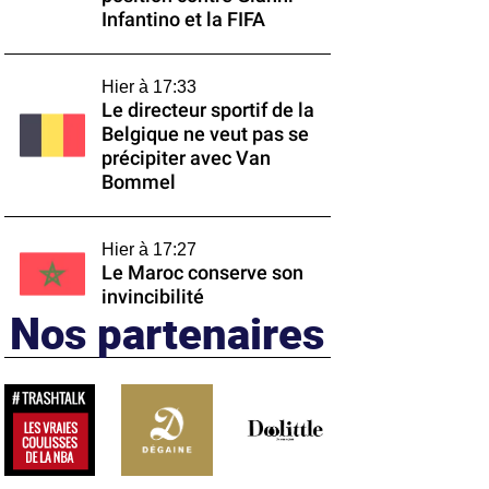
Infantino et la FIFA
Hier à 17:33
Le directeur sportif de la
Belgique ne veut pas se
précipiter avec Van
Bommel
Hier à 17:27
Le Maroc conserve son
invincibilité
Nos partenaires