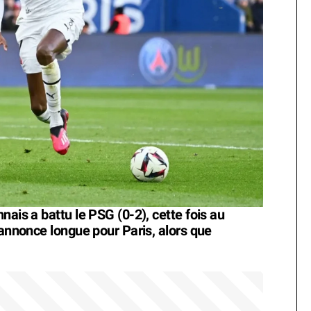
nais a battu le PSG (0-2), cette fois au
'annonce longue pour Paris, alors que