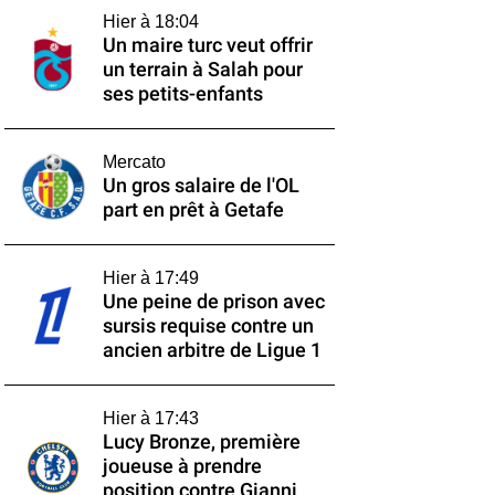
Hier à 18:04
Un maire turc veut offrir
un terrain à Salah pour
ses petits-enfants
Mercato
Un gros salaire de l'OL
part en prêt à Getafe
Hier à 17:49
Une peine de prison avec
sursis requise contre un
ancien arbitre de Ligue 1
Hier à 17:43
Lucy Bronze, première
joueuse à prendre
position contre Gianni