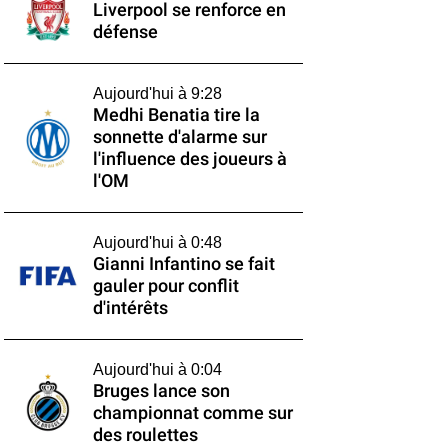
Liverpool se renforce en
défense
Aujourd'hui à 9:28
Medhi Benatia tire la
sonnette d'alarme sur
l'influence des joueurs à
l'OM
Aujourd'hui à 0:48
Gianni Infantino se fait
gauler pour conflit
d'intérêts
Aujourd'hui à 0:04
Bruges lance son
championnat comme sur
des roulettes