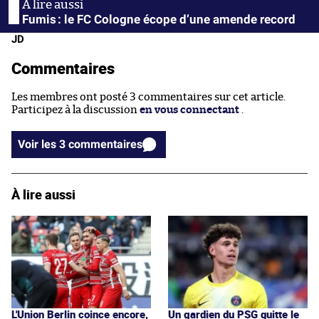
Fumis : le FC Cologne écope d’une amende record
JD
Commentaires
Les membres ont posté 3 commentaires sur cet article.
Participez à la discussion
en vous connectant
.
Voir les 3 commentaires
À lire aussi
L'Union Berlin coince encore,
Un gardien du PSG quitte le