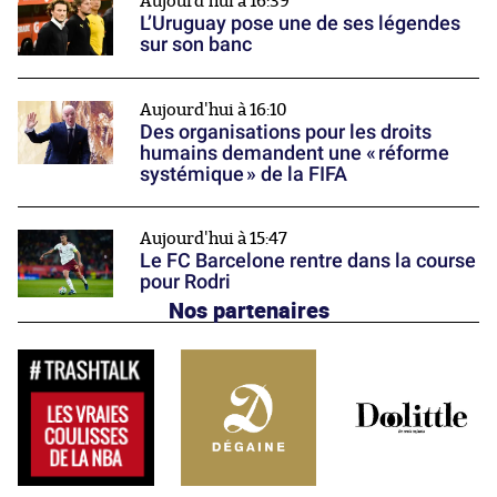
Aujourd'hui à 16:39
L’Uruguay pose une de ses légendes
sur son banc
Aujourd'hui à 16:10
Des organisations pour les droits
humains demandent une « réforme
systémique » de la FIFA
Aujourd'hui à 15:47
Le FC Barcelone rentre dans la course
pour Rodri
Nos partenaires