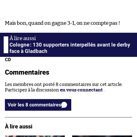
Mais bon, quand on gagne 3-1, on ne compte pas !
Cologne : 130 supporters interpellés avant le derby
face à Gladbach
CD
Commentaires
Les membres ont posté 8 commentaires sur cet article.
Participez à la discussion
en vous connectant
.
Voir les 8 commentaires
À lire aussi