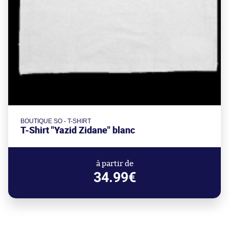
BOUTIQUE SO - T-SHIRT
T-Shirt "Yazid Zidane" blanc
à partir de
34.99€