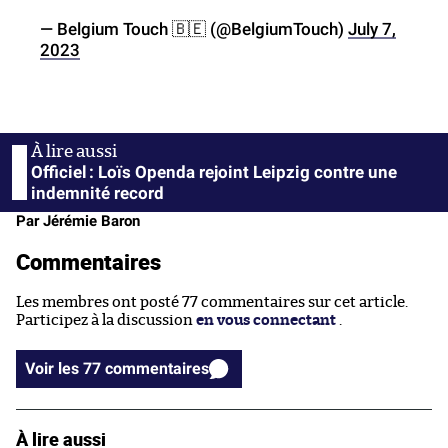
— Belgium Touch 🇧🇪 (@BelgiumTouch)
July 7,
2023
Officiel : Loïs Openda rejoint Leipzig contre une
indemnité record
Par Jérémie Baron
Commentaires
Les membres ont posté 77 commentaires sur cet article.
Participez à la discussion
en vous connectant
.
Voir les 77 commentaires
À lire aussi