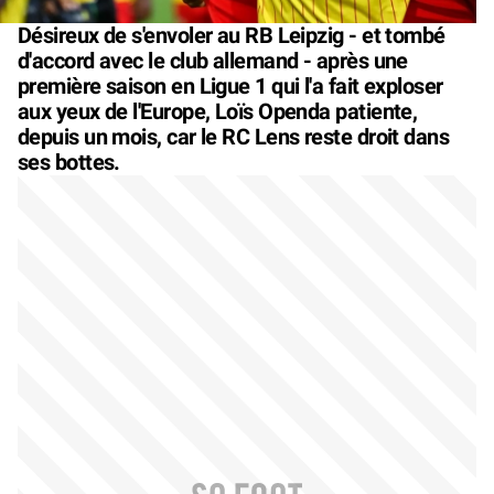
Désireux de s'envoler au RB Leipzig - et tombé
d'accord avec le club allemand - après une
première saison en Ligue 1 qui l'a fait exploser
aux yeux de l'Europe, Loïs Openda patiente,
depuis un mois, car le RC Lens reste droit dans
ses bottes.