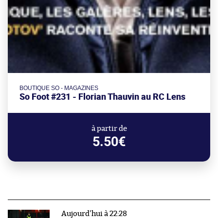
BOUTIQUE SO - MAGAZINES
So Foot #231 - Florian Thauvin au RC Lens
à partir de
5.50€
Aujourd'hui à 22:28