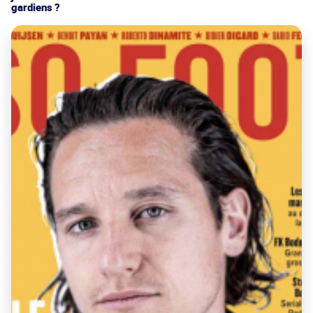
gardiens ?