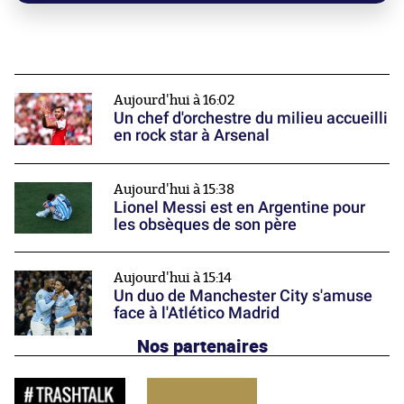
Aujourd'hui à 16:02
Un chef d'orchestre du milieu accueilli
en rock star à Arsenal
Aujourd'hui à 15:38
Lionel Messi est en Argentine pour
les obsèques de son père
Aujourd'hui à 15:14
Un duo de Manchester City s'amuse
face à l'Atlético Madrid
Nos partenaires