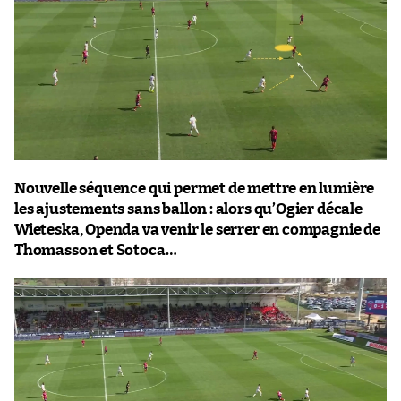
Nouvelle séquence qui permet de mettre en lumière
les ajustements sans ballon : alors qu’Ogier décale
Wieteska, Openda va venir le serrer en compagnie de
Thomasson et Sotoca…