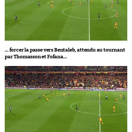
… forcer la passe vers Bentaleb, attendu au tournant
par Thomasson et Fofana…