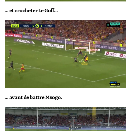
… et crocheter Le Goff…
… avant de battre Mvogo.