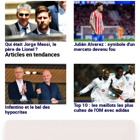
Qui était Jorge Messi, le
Julián Alvarez : symbole d'un
père de Lionel ?
mercato devenu fou
Articles en tendances
Top 10 : les maillots les plus
Infantino et le bal des
cultes de l'OM avec adidas
hypocrites