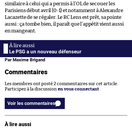
similaire à celui qui a permis à l’OL de secouer les
Parisiens début avril (0-1) et notamment à Alexandre
Lacazette de se régaler. Le RC Lens est prêt, sa pointe
aussi : ça tombe bien, il paraît que l’appétit vient aussi
en mangeant.
Le PSG a un nouveau défenseur
Par Maxime Brigand
Commentaires
Les membres ont posté 2 commentaires sur cet article.
Participez à la discussion
en vous connectant
.
Voir les commentaires
À lire aussi