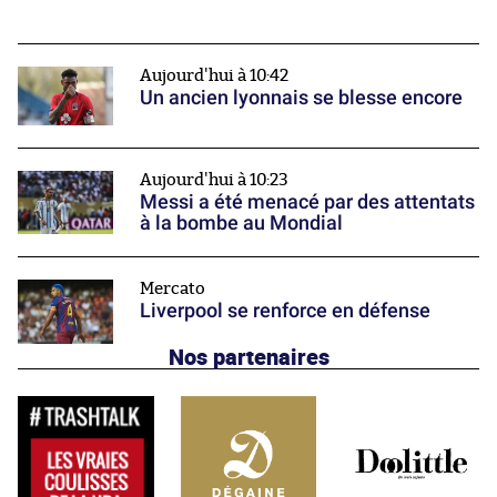
Aujourd'hui à 10:42
Un ancien lyonnais se blesse encore
Aujourd'hui à 10:23
Messi a été menacé par des attentats
à la bombe au Mondial
Mercato
Liverpool se renforce en défense
Nos partenaires