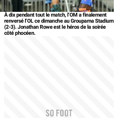
À dix pendant tout le match, l’OM a finalement
renversé l’OL ce dimanche au Groupama Stadium
(2-3). Jonathan Rowe est le héros de la soirée
côté phocéen.