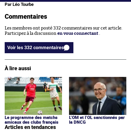
Par Léo Tourbe
Commentaires
Les membres ont posté 332 commentaires sur cet article.
Participez à la discussion
en vous connectant
.
Voir les 332 commentaires
À lire aussi
Le programme des matchs
L’OM et l’OL sanctionnés par
amicaux des clubs français
la DNCG
Articles en tendances