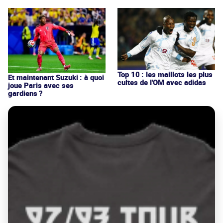
Top 10 : les maillots les plus
Et maintenant Suzuki : à quoi
cultes de l'OM avec adidas
joue Paris avec ses
gardiens ?