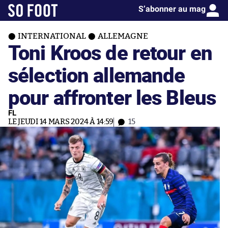
S’abonner au mag
INTERNATIONAL
ALLEMAGNE
Toni Kroos de retour en
sélection allemande
pour affronter les Bleus
FL
LE JEUDI 14 MARS 2024 À 14:59
15