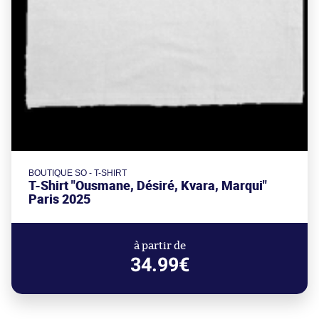
BOUTIQUE SO - T-SHIRT
T-Shirt "Ousmane, Désiré, Kvara, Marqui"
Paris 2025
à partir de
34.99€