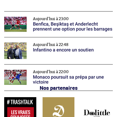
Aujourd'hui à 23:00
Benfica, Beşiktaş et Anderlecht
prennent une option pour les barrages
Aujourd'hui à 22:48
Infantino a encore un soutien
Aujourd'hui à 22:00
Monaco poursuit sa prépa par une
victoire
Nos partenaires