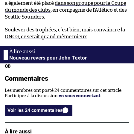
a également été placé
dans son groupe pour la Coupe
du monde des clubs
, en compagnie de l’Atlético et des
Seattle Sounders.
Soulever des trophées, c’est bien, mais
convaincre la
DNCG, ce serait quand même mieux
.
Nouveau revers pour John Textor
QB
Commentaires
Les membres ont posté 24 commentaires sur cet article.
Participez à la discussion
en vous connectant
.
Voir les 24 commentaires
À lire aussi