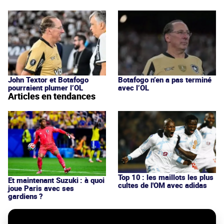
John Textor et Botafogo
Botafogo n’en a pas terminé
pourraient plumer l’OL
avec l’OL
Articles en tendances
Top 10 : les maillots les plus
Et maintenant Suzuki : à quoi
cultes de l'OM avec adidas
joue Paris avec ses
gardiens ?