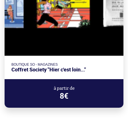
BOUTIQUE SO - MAGAZINES
Coffret Society "Hier c'est loin..."
à partir de
8€