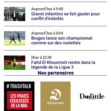
Aujourd'hui à 0:48
Gianni Infantino se fait gauler pour
conflit d'intérêts
Aujourd'hui à 0:04
Bruges lance son championnat
comme sur des roulettes
Hier à 22:28
Fahd El Khoumisti rentre dans la
légende de la Ligue 3
Nos partenaires