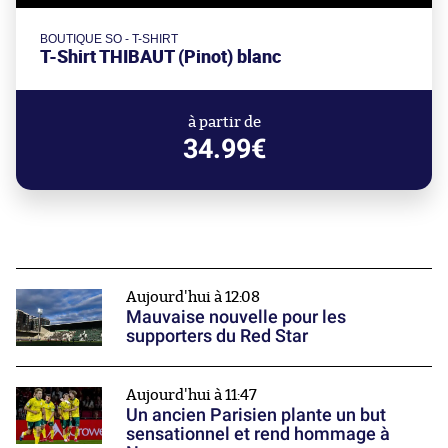
BOUTIQUE SO - T-SHIRT
T-Shirt THIBAUT (Pinot) blanc
à partir de
34.99€
Aujourd'hui à 12:08
Mauvaise nouvelle pour les
supporters du Red Star
Aujourd'hui à 11:47
Un ancien Parisien plante un but
sensationnel et rend hommage à