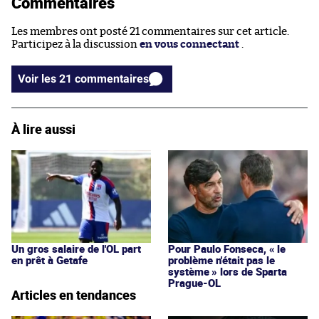
Commentaires
Les membres ont posté 21 commentaires sur cet article.
Participez à la discussion
en vous connectant
.
Voir les 21 commentaires
À lire aussi
Un gros salaire de l'OL part
Pour Paulo Fonseca, « le
en prêt à Getafe
problème n'était pas le
système » lors de Sparta
Prague-OL
Articles en tendances