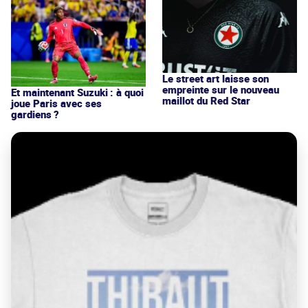
Le street art laisse son
empreinte sur le nouveau
Et maintenant Suzuki : à quoi
maillot du Red Star
joue Paris avec ses
gardiens ?