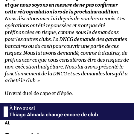
et que nous soyons en mesure de ne pas confirmer
cette rétrogradation lors de la prochaine audition
.
Nous discutons avec lui depuis de nombreux mois. Ces
opérations ont été repoussées et n’ont pas été
préfinancées en risque, comme nous le demandons
pour les autres clubs. La DNCG demande des garanties
bancaires ou du cash pour couvrir une partie de ces
risques. Nous lui avons demandé, comme à d’autres, de
préfinancer ce que nous considérons être des risques de
non-exécution budgétaire. Nous lui avons présenté le
fonctionnement de la DNCG et ses demandes lorsqu’il a
acheté le club. »
Un vrai duel de cape et d’épée.
Thiago Almada change encore de club
AL