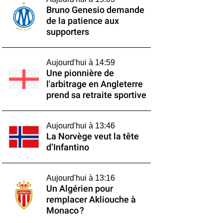
Bruno Genesio demande
de la patience aux
supporters
Aujourd'hui à 14:59
Une pionnière de
l'arbitrage en Angleterre
prend sa retraite sportive
Aujourd'hui à 13:46
La Norvège veut la tête
d’Infantino
Aujourd'hui à 13:16
Un Algérien pour
remplacer Akliouche à
Monaco ?