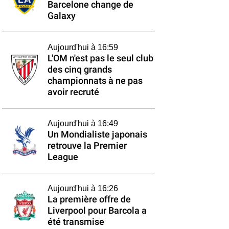
Barcelone change de
Galaxy
Aujourd'hui à 16:59
L'OM n'est pas le seul club
des cinq grands
championnats à ne pas
avoir recruté
Aujourd'hui à 16:49
Un Mondialiste japonais
retrouve la Premier
League
Aujourd'hui à 16:26
La première offre de
Liverpool pour Barcola a
été transmise