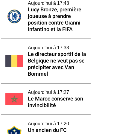
Aujourd'hui à 17:43
Lucy Bronze, première
joueuse à prendre
position contre Gianni
Infantino et la FIFA
Aujourd'hui à 17:33
Le directeur sportif de la
Belgique ne veut pas se
précipiter avec Van
Bommel
Aujourd'hui à 17:27
Le Maroc conserve son
invincibilité
Aujourd'hui à 17:20
Un ancien du FC