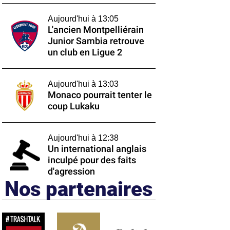
Aujourd'hui à 13:05
L'ancien Montpelliérain
Junior Sambia retrouve
un club en Ligue 2
Aujourd'hui à 13:03
Monaco pourrait tenter le
coup Lukaku
Aujourd'hui à 12:38
Un international anglais
inculpé pour des faits
d'agression
Nos partenaires