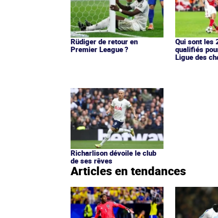
Rüdiger de retour en
Qui sont les
Premier League ?
qualifiés pou
Ligue des ch
Richarlison dévoile le club
de ses rêves
Articles en tendances