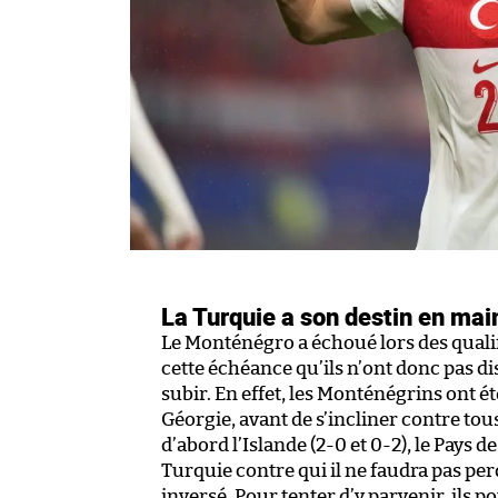
La Turquie a son destin en mai
Le Monténégro a échoué lors des qualifi
cette échéance qu’ils n’ont donc pas dis
subir. En effet, les Monténégrins ont ét
Géorgie, avant de s’incliner contre tou
d’abord l’Islande (2-0 et 0-2), le Pays de 
Turquie contre qui il ne faudra pas per
inversé. Pour tenter d’y parvenir, ils