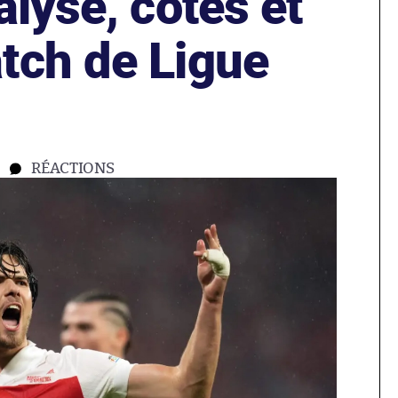
alyse, cotes et
tch de Ligue
RÉACTIONS