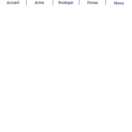
Accueil
Actus
Boutique
Forum
Menu
BOUTIQUE SO - MAILLOTS
Maillot collector « Algérie 1982 »
à partir de
59.95€