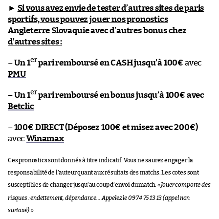
►
Si vous avez envie de tester d’autres sites de paris
sportifs, vous pouvez jouer nos pronostics
Angleterre Slovaquie avec d’autres bonus chez
d’autres sites :
er
–
Un 1
pari remboursé en CASH jusqu’à 100€
avec
PMU
er
– Un 1
pari remboursé en bonus jusqu’à 100€ avec
Betclic
–
100€ DIRECT (Déposez 100€ et misez avec 200€)
avec
Winamax
Ces pronostics sont donnés à titre indicatif. Vous ne saurez engager la
responsabilité de l’auteur quant aux résultats des matchs. Les cotes sont
susceptibles de changer jusqu’au coup d’envoi du match.
«
Jouer comporte des
risques : endettement, dépendance… Appelez le 09 74 75 13 13 (appel non
surtaxé).
»