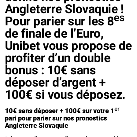
Angleterre Slovaquie !
es
Pour parier sur les 8
de finale de l’Euro,
Unibet vous propose de
profiter d’un double
bonus : 10€ sans
déposer d’argent +
100€ si vous déposez.
er
10€ sans déposer + 100€ sur votre 1
pari pour parier sur nos pronostics
Angleterre Slovaquie