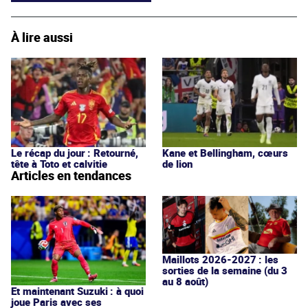
À lire aussi
Le récap du jour : Retourné,
Kane et Bellingham, cœurs
tête à Toto et calvitie
de lion
Articles en tendances
Maillots 2026-2027 : les
sorties de la semaine (du 3
au 8 août)
Et maintenant Suzuki : à quoi
joue Paris avec ses