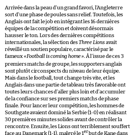
Arrivée dans la peau d’un grand favori, l’Angleterre
sort d’une phase de poules sans relief. Toutefois, les
Anglais ont fait le job en intégrant les 16 dernières
équipes de la compétition et doivent désormais
hausser le ton. Lors des dernières compétitions
internationales, la sélection des
Three Lions
avait
réveillé un soutien populaire, caractérisé par le
fameux
«
Football is coming home
»
. À l’issue de ces 3
premiers matchs de groupe, les supporters anglais
sont plutôt circonspects du niveau de leur équipe.
Mais dans le football, tout change très vite, et les
Anglais dans une partie de tableau très favorable ont
toutes leurs chances d’aller plus loin et d’accumuler
de la confiance sur ses premiers matchs de phase
finale. Pour lancer leur compétition, les hommes de
Southgate avaient dominé la Serbie (1-0) en réalisant
30 premières minutes solides avant de contrôler la
rencontre. Ensuite, les Lions ont terriblement souffert
er
face au Danemark (1-1), malgré le 1
but de Kane dans