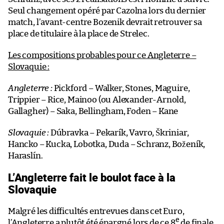
Seul changement opéré par Cazolna lors du dernier
match, l’avant-centre Bozenik devrait retrouver sa
place de titulaire à la place de Strelec.
Les compositions probables pour ce Angleterre –
Slovaquie :
Angleterre :
Pickford – Walker, Stones, Maguire,
Trippier – Rice, Mainoo (ou Alexander-Arnold,
Gallagher) – Saka, Bellingham, Foden – Kane
Slovaquie :
Dúbravka – Pekarík, Vavro, Škriniar,
Hancko – Kucka, Lobotka, Duda – Schranz, Boženík,
Haraslín.
L’Angleterre fait le boulot face à la
Slovaquie
Malgré les difficultés entrevues dans cet Euro,
e
l’Angleterre a plutôt été épargné lors de ce 8
de finale