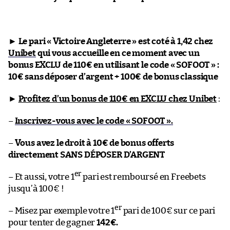
►
Le pari « Victoire Angleterre » est coté à 1,42 chez
Unibet
qui vous accueille en ce moment avec un
bonus EXCLU de 110€ en utilisant le code « SOFOOT » :
10€ sans déposer d’argent + 100€ de bonus classique
►
Profitez d’un bonus de 110€ en EXCLU chez Unibet
:
–
Inscrivez-vous avec le code « SOFOOT ».
–
Vous avez le droit à 10€ de bonus offerts
directement SANS DÉPOSER D’ARGENT
er
– Et aussi, votre 1
pari est remboursé en Freebets
jusqu’à 100€ !
er
– Misez par exemple votre 1
pari de 100€ sur ce pari
pour tenter de gagner
142€.