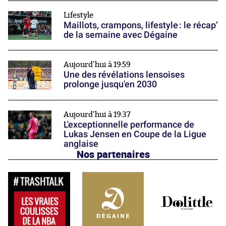
Lifestyle
Maillots, crampons, lifestyle : le récap’
de la semaine avec Dégaine
Aujourd'hui à 19:59
Une des révélations lensoises
prolonge jusqu'en 2030
Aujourd'hui à 19:37
L'exceptionnelle performance de
Lukas Jensen en Coupe de la Ligue
anglaise
Nos partenaires