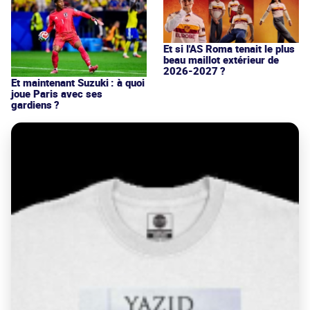
Et si l'AS Roma tenait le plus
beau maillot extérieur de
2026-2027 ?
Et maintenant Suzuki : à quoi
joue Paris avec ses
gardiens ?