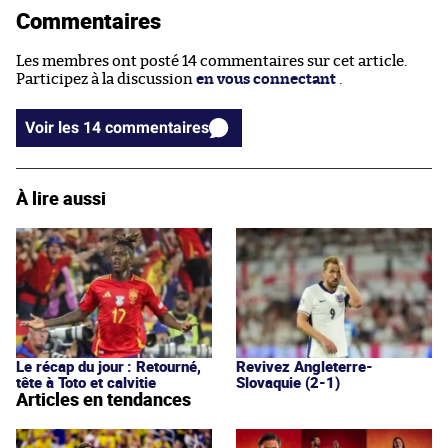
Commentaires
Les membres ont posté 14 commentaires sur cet article.
Participez à la discussion
en vous connectant
.
Voir les 14 commentaires
À lire aussi
Le récap du jour : Retourné,
Revivez Angleterre-
tête à Toto et calvitie
Slovaquie (2-1)
Articles en tendances