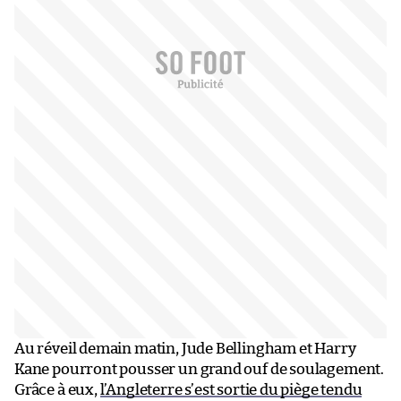
Au réveil demain matin, Jude Bellingham et Harry
Kane pourront pousser un grand ouf de soulagement.
Grâce à eux,
l’Angleterre s’est sortie du piège tendu