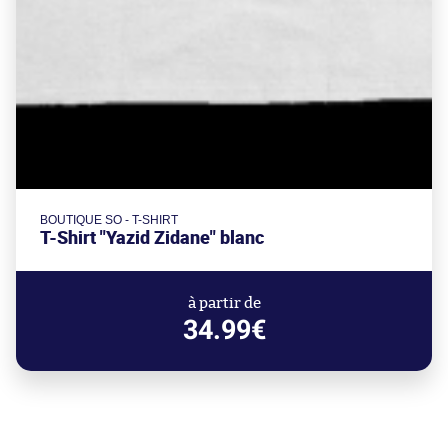
BOUTIQUE SO - T-SHIRT
T-Shirt "Yazid Zidane" blanc
à partir de
34.99€