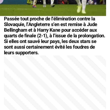
Passée tout proche de l’élimination contre la
Slovaquie, l’Angleterre s’en est remise à Jude
Bellingham et à Harry Kane pour accéder aux
quarts de finale (2-1), à l’issue de la prolongation.
Si elles ont sauvé leur pays, les deux stars se
sont aussi certainement évité les foudres de
leurs supporters.