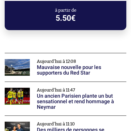
à partir de
5.50€
Aujourd'hui à 12:08
Mauvaise nouvelle pour les
supporters du Red Star
Aujourd'hui à 11:47
Un ancien Parisien plante un but
sensationnel et rend hommage à
Neymar
Aujourd'hui à 11:10
Des milliers de personnes se