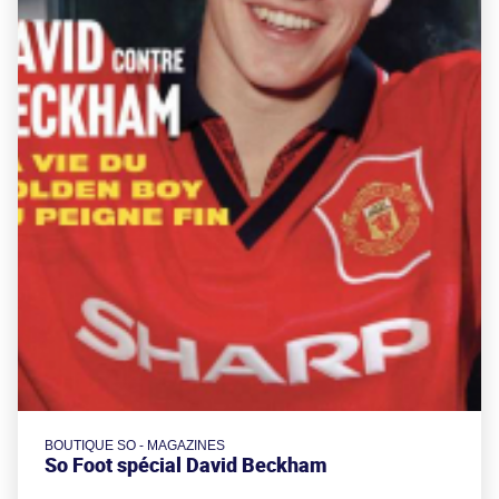
BOUTIQUE SO - MAGAZINES
So Foot spécial David Beckham