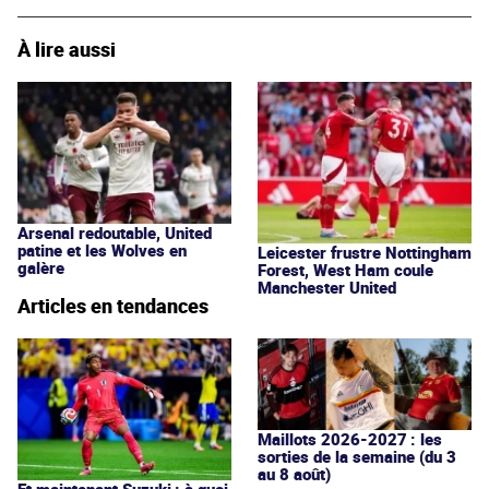
À lire aussi
Arsenal redoutable, United
patine et les Wolves en
Leicester frustre Nottingham
galère
Forest, West Ham coule
Manchester United
Articles en tendances
Maillots 2026-2027 : les
sorties de la semaine (du 3
au 8 août)