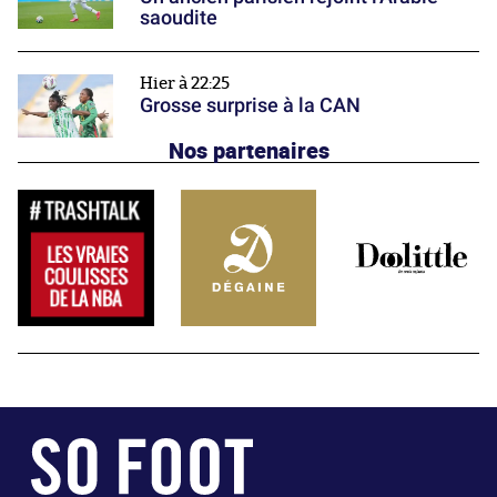
saoudite
Hier à 22:25
Grosse surprise à la CAN
Nos partenaires