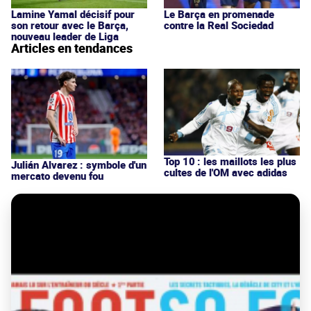
Lamine Yamal décisif pour
Le Barça en promenade
son retour avec le Barça,
contre la Real Sociedad
nouveau leader de Liga
Articles en tendances
Top 10 : les maillots les plus
Julián Alvarez : symbole d'un
cultes de l'OM avec adidas
mercato devenu fou