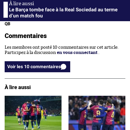
Le Barça tombe face à la Real Sociedad au terme
d’un match fou
QB
Commentaires
Les membres ont posté 10 commentaires sur cet article.
Participez à la discussion
en vous connectant
.
Voir les 10 commentaires
À lire aussi