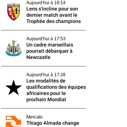
Aujourd'hui à 18:14
Lens s'incline pour son
dernier match avant le
Trophée des champions
Aujourd'hui à 17:53
Un cadre marseillais
pourrait débarquer à
Newcastle
Aujourd'hui à 17:28
Les modalités de
qualifications des équipes
africaines pour le
prochain Mondial
Mercato
Thiago Almada change