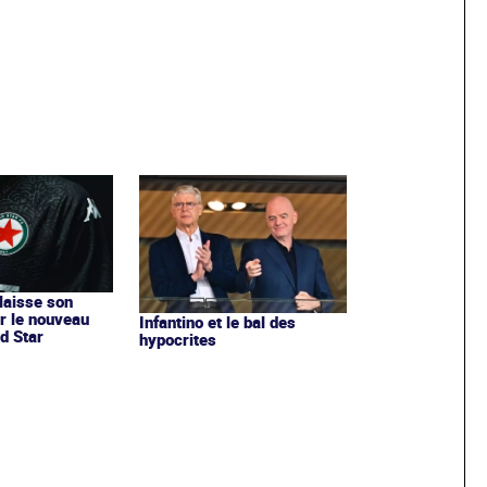
 laisse son
r le nouveau
Infantino et le bal des
d Star
hypocrites