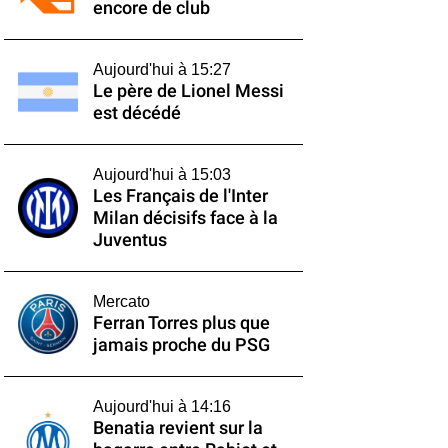
encore de club
Aujourd'hui à 15:27
Le père de Lionel Messi
est décédé
Aujourd'hui à 15:03
Les Français de l'Inter
Milan décisifs face à la
Juventus
Mercato
Ferran Torres plus que
jamais proche du PSG
Aujourd'hui à 14:16
Benatia revient sur la