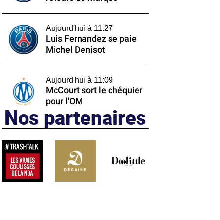
Aujourd'hui à 11:27
Luis Fernandez se paie
Michel Denisot
Aujourd'hui à 11:09
McCourt sort le chéquier
pour l'OM
Nos partenaires