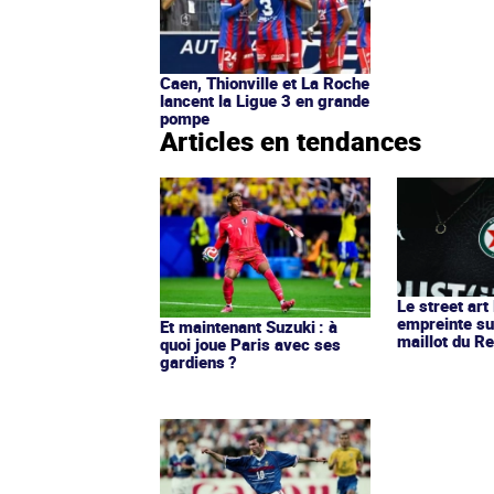
Caen, Thionville et La Roche
lancent la Ligue 3 en grande
pompe
Articles en tendances
Le street art
empreinte su
Et maintenant Suzuki : à
maillot du Re
quoi joue Paris avec ses
gardiens ?