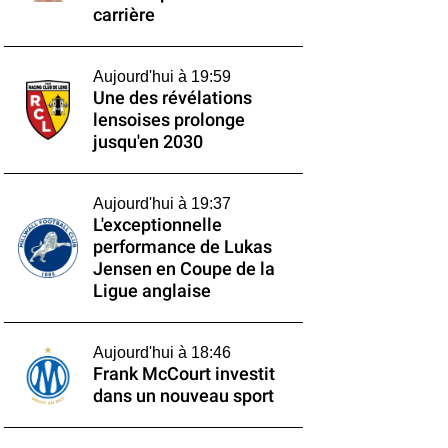
carrière
Aujourd'hui à 19:59
Une des révélations
lensoises prolonge
jusqu'en 2030
Aujourd'hui à 19:37
L'exceptionnelle
performance de Lukas
Jensen en Coupe de la
Ligue anglaise
Aujourd'hui à 18:46
Frank McCourt investit
dans un nouveau sport