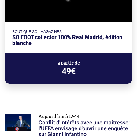
BOUTIQUE SO - MAGAZINES
SO FOOT collector 100% Real Madrid, édition
blanche
à partir de
49€
Aujourd'hui à 12:44
Conflit d'intérêts avec une maîtresse :
l'UEFA envisage d'ouvrir une enquête
sur Gianni Infantino