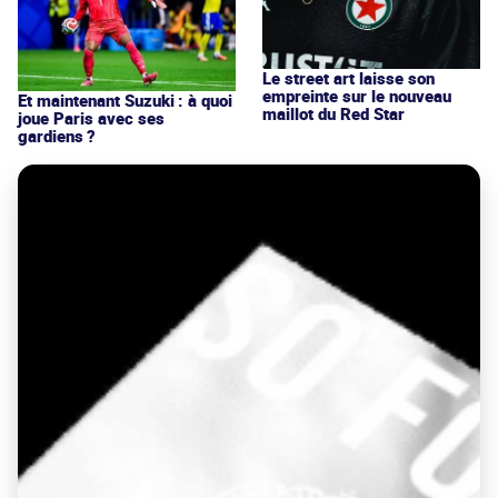
Le street art laisse son
empreinte sur le nouveau
Et maintenant Suzuki : à quoi
maillot du Red Star
joue Paris avec ses
gardiens ?