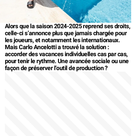
Alors que la saison 2024-2025 reprend ses droits,
celle-ci s’annonce plus que jamais chargée pour
les joueurs, et notamment les internationaux.
Mais Carlo Ancelotti a trouvé la solution :
accorder des vacances individuelles cas par cas,
pour tenir le rythme. Une avancée sociale ou une
façon de préserver l’outil de production ?