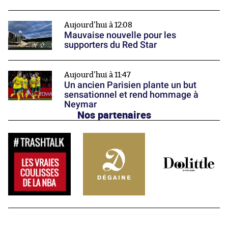
Aujourd'hui à 12:08
Mauvaise nouvelle pour les
supporters du Red Star
Aujourd'hui à 11:47
Un ancien Parisien plante un but
sensationnel et rend hommage à
Neymar
Nos partenaires