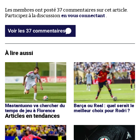
Les membres ont posté 37 commentaires sur cet article.
Participez à la discussion
en vous connectant
.
Voir les 37 commentaires
À lire aussi
Mastantuono va chercher du
Barça ou Real : quel serait le
temps de jeu à Florence
meilleur choix pour Rodri ?
Articles en tendances