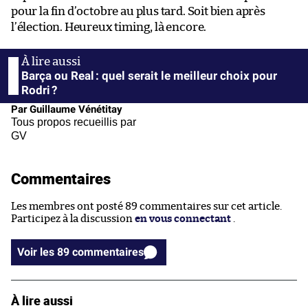
pour la fin d’octobre au plus tard. Soit bien après
l’élection. Heureux timing, là encore.
Barça ou Real : quel serait le meilleur choix pour
Rodri ?
Par Guillaume Vénétitay
Tous propos recueillis par
GV
Commentaires
Les membres ont posté 89 commentaires sur cet article.
Participez à la discussion
en vous connectant
.
Voir les 89 commentaires
À lire aussi