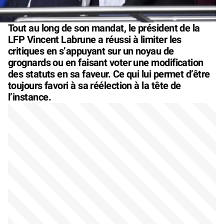
Tout au long de son mandat, le président de la
LFP Vincent Labrune a réussi à limiter les
critiques en s’appuyant sur un noyau de
grognards ou en faisant voter une modification
des statuts en sa faveur. Ce qui lui permet d’être
toujours favori à sa réélection à la tête de
l’instance.