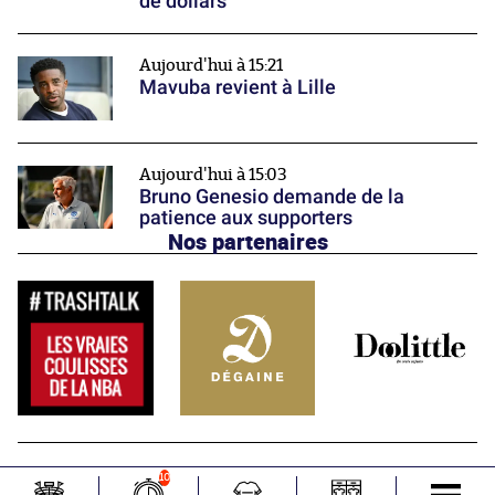
de dollars
Aujourd'hui à 15:21
Mavuba revient à Lille
Aujourd'hui à 15:03
Bruno Genesio demande de la
patience aux supporters
Nos partenaires
10