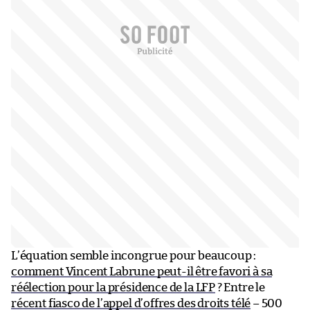
L’équation semble incongrue pour beaucoup :
comment Vincent Labrune peut-il être favori à sa
réélection pour la présidence de la LFP
? Entre le
récent fiasco de l’appel d’offres des droits télé
– 500