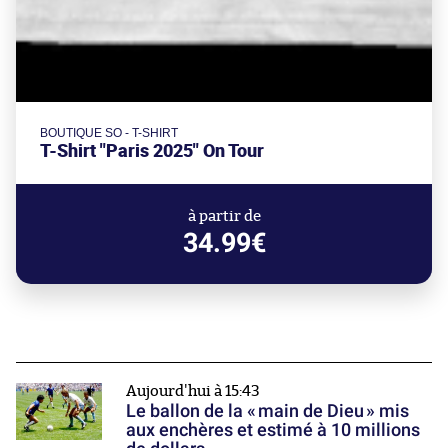
BOUTIQUE SO - T-SHIRT
T-Shirt "Paris 2025" On Tour
à partir de
34.99€
Aujourd'hui à 15:43
Le ballon de la « main de Dieu » mis
aux enchères et estimé à 10 millions