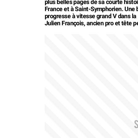
plus belles pages de sa courte histo
France et à Saint-Symphorien. Une 
progresse à vitesse grand V dans la 
Julien François, ancien pro et tête 