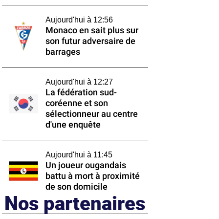
Aujourd'hui à 12:56
Monaco en sait plus sur
son futur adversaire de
barrages
Aujourd'hui à 12:27
La fédération sud-
coréenne et son
sélectionneur au centre
d'une enquête
Aujourd'hui à 11:45
Un joueur ougandais
battu à mort à proximité
de son domicile
Nos partenaires