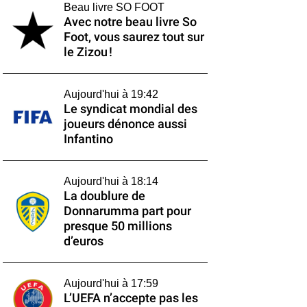
Beau livre SO FOOT
Avec notre beau livre So
Foot, vous saurez tout sur
le Zizou !
Aujourd'hui à 19:42
Le syndicat mondial des
joueurs dénonce aussi
Infantino
Aujourd'hui à 18:14
La doublure de
Donnarumma part pour
presque 50 millions
d’euros
Aujourd'hui à 17:59
L’UEFA n’accepte pas les