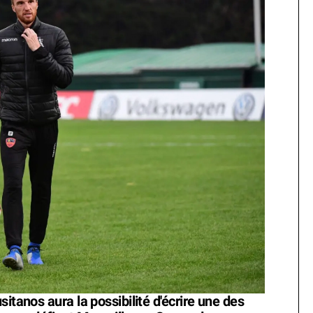
itanos aura la possibilité d'écrire une des