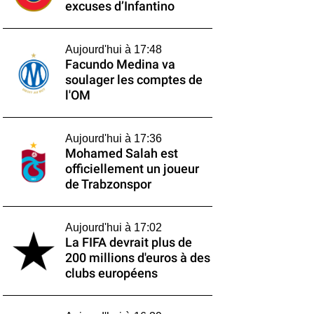
excuses d’Infantino
Aujourd'hui à 17:48
Facundo Medina va
soulager les comptes de
l'OM
Aujourd'hui à 17:36
Mohamed Salah est
officiellement un joueur
de Trabzonspor
Aujourd'hui à 17:02
La FIFA devrait plus de
200 millions d'euros à des
clubs européens