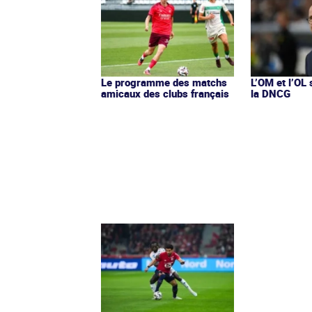
Le programme des matchs
L’OM et l’OL
amicaux des clubs français
la DNCG