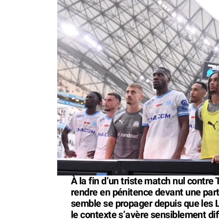
À la fin d’un triste match nul contre
rendre en pénitence devant une part
semble se propager depuis que les 
le contexte s’avère sensiblement dif