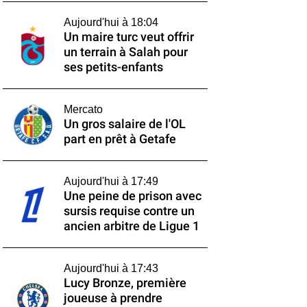
Aujourd'hui à 18:04
Un maire turc veut offrir
un terrain à Salah pour
ses petits-enfants
Mercato
Un gros salaire de l'OL
part en prêt à Getafe
Aujourd'hui à 17:49
Une peine de prison avec
sursis requise contre un
ancien arbitre de Ligue 1
Aujourd'hui à 17:43
Lucy Bronze, première
joueuse à prendre