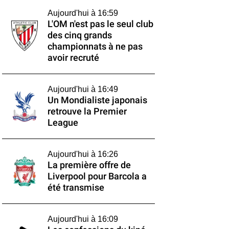
Aujourd'hui à 16:59
L'OM n'est pas le seul club
des cinq grands
championnats à ne pas
avoir recruté
Aujourd'hui à 16:49
Un Mondialiste japonais
retrouve la Premier
League
Aujourd'hui à 16:26
La première offre de
Liverpool pour Barcola a
été transmise
Aujourd'hui à 16:09