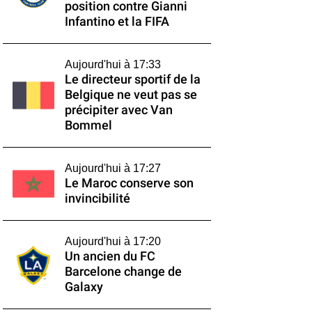
position contre Gianni
Infantino et la FIFA
Aujourd'hui à 17:33
Le directeur sportif de la
Belgique ne veut pas se
précipiter avec Van
Bommel
Aujourd'hui à 17:27
Le Maroc conserve son
invincibilité
Aujourd'hui à 17:20
Un ancien du FC
Barcelone change de
Galaxy