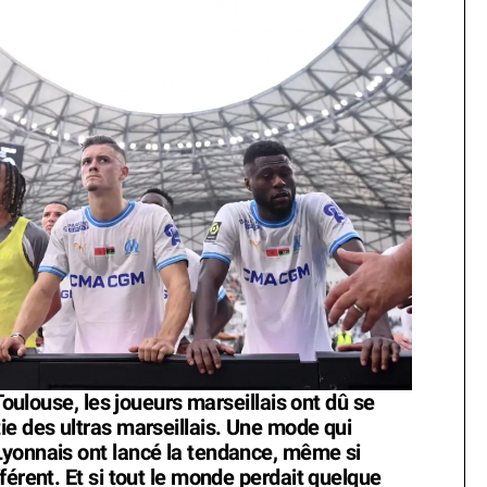
 Toulouse, les joueurs marseillais ont dû se
ie des ultras marseillais. Une mode qui
Lyonnais ont lancé la tendance, même si
férent. Et si tout le monde perdait quelque