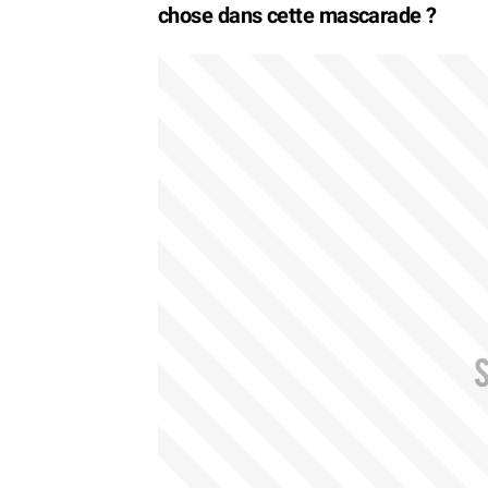
chose dans cette mascarade ?