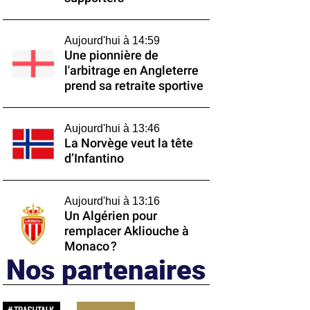
Aujourd'hui à 14:59
Une pionnière de
l'arbitrage en Angleterre
prend sa retraite sportive
Aujourd'hui à 13:46
La Norvège veut la tête
d’Infantino
Aujourd'hui à 13:16
Un Algérien pour
remplacer Akliouche à
Monaco ?
Nos partenaires