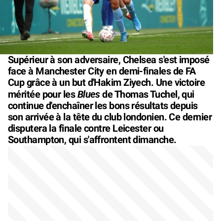
Supérieur à son adversaire, Chelsea s'est imposé
face à Manchester City en demi-finales de FA
Cup grâce à un but d'Hakim Ziyech. Une victoire
Blues
méritée pour les
de Thomas Tuchel, qui
continue d'enchaîner les bons résultats depuis
son arrivée à la tête du club londonien. Ce dernier
disputera la finale contre Leicester ou
Southampton, qui s'affrontent dimanche.