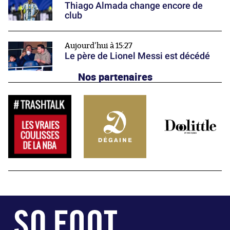
Thiago Almada change encore de
club
Aujourd'hui à 15:27
Le père de Lionel Messi est décédé
Nos partenaires