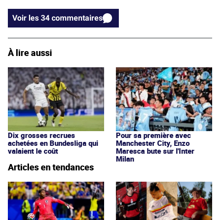
Voir les 34 commentaires
À lire aussi
Dix grosses recrues
Pour sa première avec
achetées en Bundesliga qui
Manchester City, Enzo
valaient le coût
Maresca bute sur l'Inter
Milan
Articles en tendances