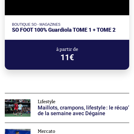
BOUTIQUE SO - MAGAZINES
SO FOOT 100% Guardiola TOME 1 + TOME 2
à partir de
11€
Lifestyle
Maillots, crampons, lifestyle : le récap’
de la semaine avec Dégaine
Mercato