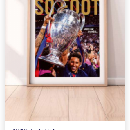
BOUTIQUE SO - AFFICHES