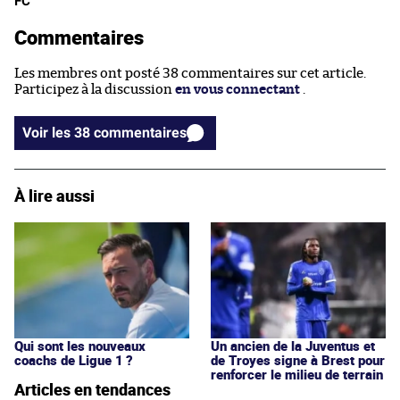
FC
Commentaires
Les membres ont posté 38 commentaires sur cet article.
Participez à la discussion
en vous connectant
.
Voir les 38 commentaires
À lire aussi
Qui sont les nouveaux
Un ancien de la Juventus et
coachs de Ligue 1 ?
de Troyes signe à Brest pour
renforcer le milieu de terrain
Articles en tendances