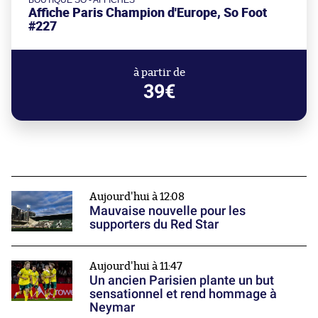
Affiche Paris Champion d'Europe, So Foot
#227
à partir de
39€
Aujourd'hui à 12:08
Mauvaise nouvelle pour les
supporters du Red Star
Aujourd'hui à 11:47
Un ancien Parisien plante un but
sensationnel et rend hommage à
Neymar