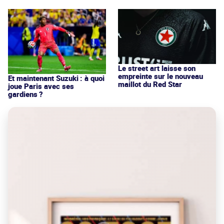
Le street art laisse son
empreinte sur le nouveau
Et maintenant Suzuki : à quoi
maillot du Red Star
joue Paris avec ses
gardiens ?