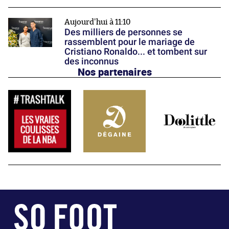
Aujourd'hui à 11:10
Des milliers de personnes se
rassemblent pour le mariage de
Cristiano Ronaldo... et tombent sur
des inconnus
Nos partenaires