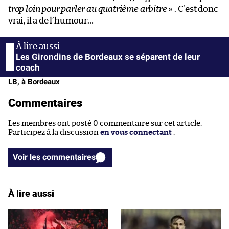
trop loin pour parler au quatrième arbitre
» . C’est donc
vrai, il a de l’humour…
Les Girondins de Bordeaux se séparent de leur
coach
LB, à Bordeaux
Commentaires
Les membres ont posté 0 commentaire sur cet article.
Participez à la discussion
en vous connectant
.
Voir les commentaires
À lire aussi