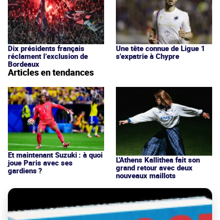
Dix présidents français
Une tête connue de Ligue 1
réclament l’exclusion de
s'expatrie à Chypre
Bordeaux
Articles en tendances
Et maintenant Suzuki : à quoi
L'Athens Kallithea fait son
joue Paris avec ses
grand retour avec deux
gardiens ?
nouveaux maillots