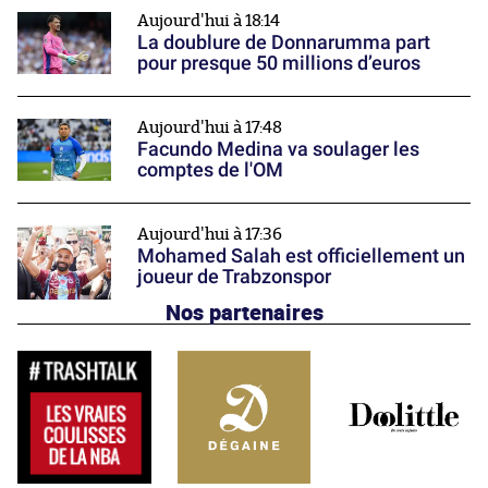
Aujourd'hui à 18:14
La doublure de Donnarumma part
pour presque 50 millions d’euros
Aujourd'hui à 17:48
Facundo Medina va soulager les
comptes de l'OM
Aujourd'hui à 17:36
Mohamed Salah est officiellement un
joueur de Trabzonspor
Nos partenaires