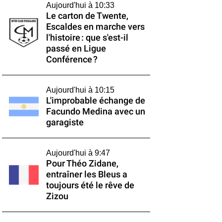
Aujourd'hui à 10:33
Le carton de Twente,
Escaldes en marche vers
l'histoire : que s'est-il
passé en Ligue
Conférence ?
Aujourd'hui à 10:15
L'improbable échange de
Facundo Medina avec un
garagiste
Aujourd'hui à 9:47
Pour Théo Zidane,
entraîner les Bleus a
toujours été le rêve de
Zizou