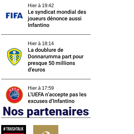
Hier à 19:42
Le syndicat mondial des
joueurs dénonce aussi
Infantino
Hier à 18:14
La doublure de
Donnarumma part pour
presque 50 millions
d’euros
Hier à 17:59
L’UEFA n’accepte pas les
excuses d’Infantino
Nos partenaires