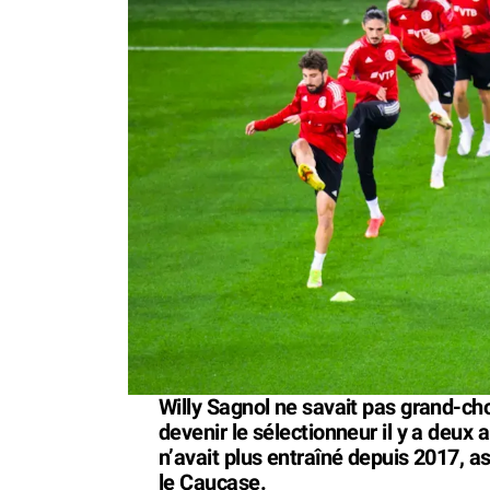
Willy Sagnol ne savait pas grand-cho
devenir le sélectionneur il y a deux 
n’avait plus entraîné depuis 2017, a
le Caucase.