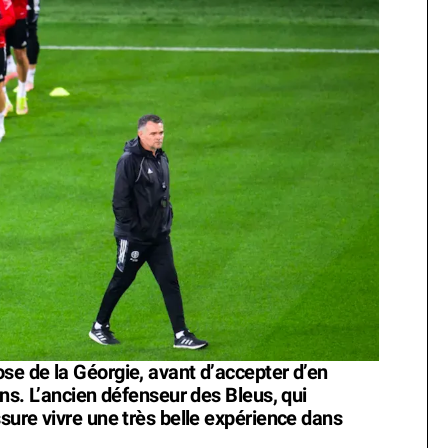
se de la Géorgie, avant d’accepter d’en
ans. L’ancien défenseur des Bleus, qui
ssure vivre une très belle expérience dans