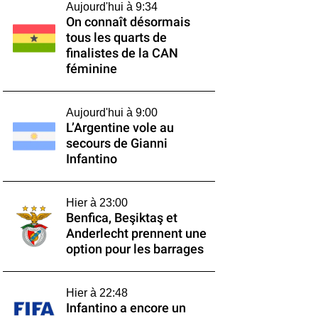
Aujourd'hui à 9:34
On connaît désormais
tous les quarts de
finalistes de la CAN
féminine
Aujourd'hui à 9:00
L’Argentine vole au
secours de Gianni
Infantino
Hier à 23:00
Benfica, Beşiktaş et
Anderlecht prennent une
option pour les barrages
Hier à 22:48
Infantino a encore un