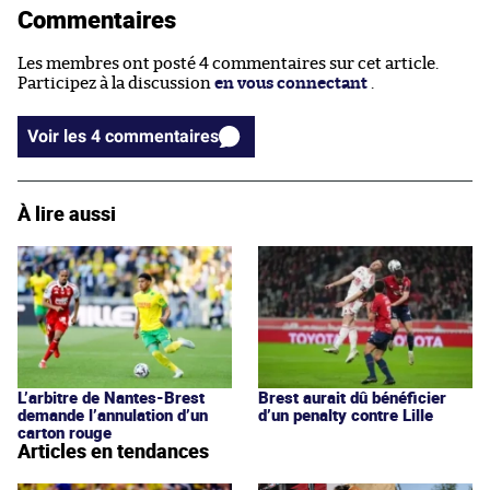
Commentaires
Les membres ont posté 4 commentaires sur cet article.
Participez à la discussion
en vous connectant
.
Voir les 4 commentaires
À lire aussi
L’arbitre de Nantes-Brest
Brest aurait dû bénéficier
demande l’annulation d’un
d’un penalty contre Lille
carton rouge
Articles en tendances