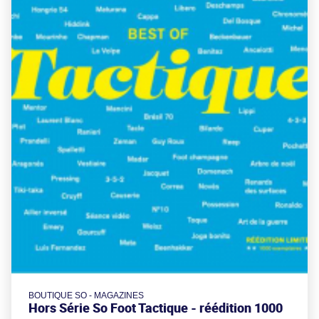
BOUTIQUE SO - MAGAZINES
Hors Série So Foot Tactique - réédition 1000