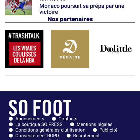
Monaco poursuit sa prépa par une
victoire
Nos partenaires
Abonnements
Contacts
La boutique SO PRESS
Mentions légales
Conditions générales d'utilisation
Publicité
Consentement RGPD
Recrutement