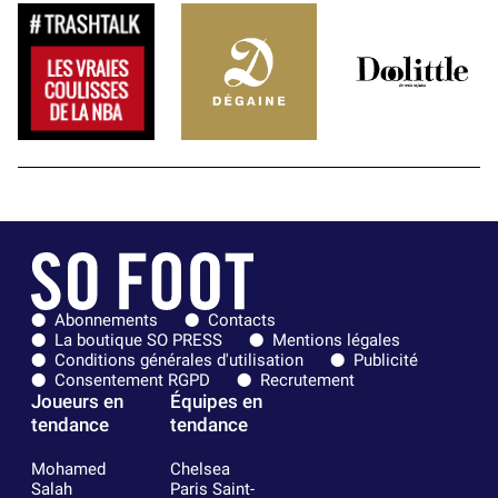
Abonnements
Contacts
La boutique SO PRESS
Mentions légales
Conditions générales d'utilisation
Publicité
Consentement RGPD
Recrutement
Joueurs en
Équipes en
tendance
tendance
Mohamed
Chelsea
Salah
Paris Saint-