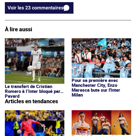
Voir les 23 commentaires
À lire aussi
Pour sa première avec
Manchester City, Enzo
Le transfert de Cristian
Maresca bute sur l'Inter
Romero à l’Inter bloqué par…
Milan
Pavard
Articles en tendances