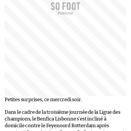
Petites surprises, ce mercredi soir.
Dans le cadre de la troisième journée de la Ligue des
champions, le Benfica Lisbonne s’est incliné à
domicile contre le Feyenoord Rotterdam après