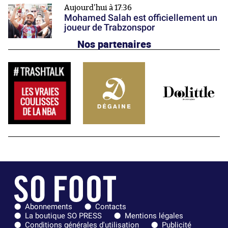
Aujourd'hui à 17:36
Mohamed Salah est officiellement un
joueur de Trabzonspor
Nos partenaires
Abonnements
Contacts
La boutique SO PRESS
Mentions légales
Conditions générales d'utilisation
Publicité