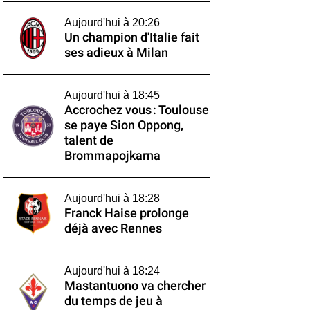
Aujourd'hui à 20:26
Un champion d'Italie fait
ses adieux à Milan
Aujourd'hui à 18:45
Accrochez vous : Toulouse
se paye Sion Oppong,
talent de
Brommapojkarna
Aujourd'hui à 18:28
Franck Haise prolonge
déjà avec Rennes
Aujourd'hui à 18:24
Mastantuono va chercher
du temps de jeu à