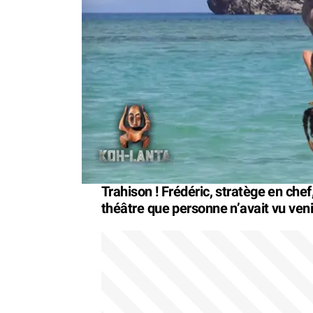
Trahison ! Frédéric, stratège en chef
théâtre que personne n’avait vu ven