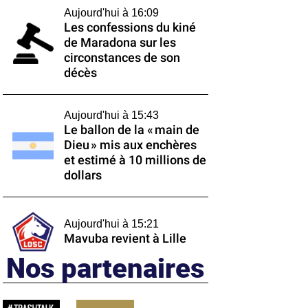
Aujourd'hui à 16:09
Les confessions du kiné
de Maradona sur les
circonstances de son
décès
Aujourd'hui à 15:43
Le ballon de la « main de
Dieu » mis aux enchères
et estimé à 10 millions de
dollars
Aujourd'hui à 15:21
Mavuba revient à Lille
Nos partenaires