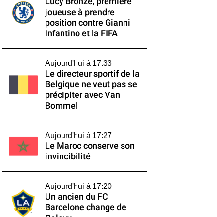
Lucy Bronze, première
joueuse à prendre
position contre Gianni
Infantino et la FIFA
Aujourd'hui à 17:33
Le directeur sportif de la
Belgique ne veut pas se
précipiter avec Van
Bommel
Aujourd'hui à 17:27
Le Maroc conserve son
invincibilité
Aujourd'hui à 17:20
Un ancien du FC
Barcelone change de