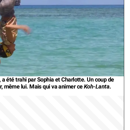
, a été trahi par Sophia et Charlotte. Un coup de
Koh-Lanta
ir, même lui. Mais qui va animer ce
.