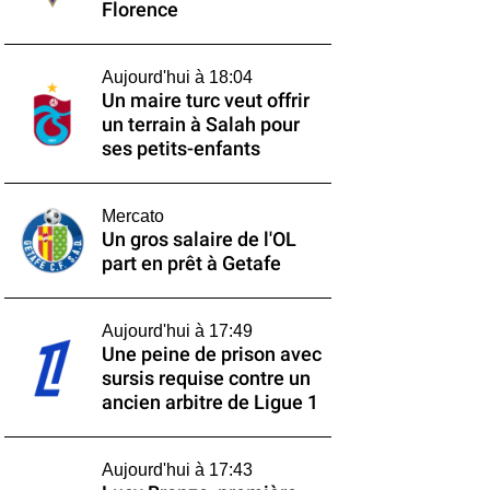
Florence
Aujourd'hui à 18:04
Un maire turc veut offrir
un terrain à Salah pour
ses petits-enfants
Mercato
Un gros salaire de l'OL
part en prêt à Getafe
Aujourd'hui à 17:49
Une peine de prison avec
sursis requise contre un
ancien arbitre de Ligue 1
Aujourd'hui à 17:43