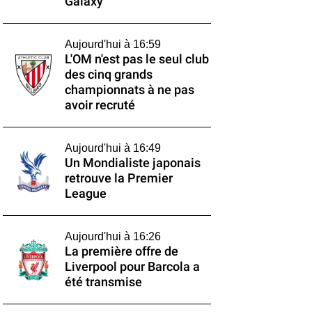
Galaxy
Aujourd'hui à 16:59
L'OM n'est pas le seul club
des cinq grands
championnats à ne pas
avoir recruté
Aujourd'hui à 16:49
Un Mondialiste japonais
retrouve la Premier
League
Aujourd'hui à 16:26
La première offre de
Liverpool pour Barcola a
été transmise