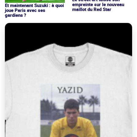
empreinte sur le nouveau
Et maintenant Suzuki : à quoi
maillot du Red Star
joue Paris avec ses
gardiens ?