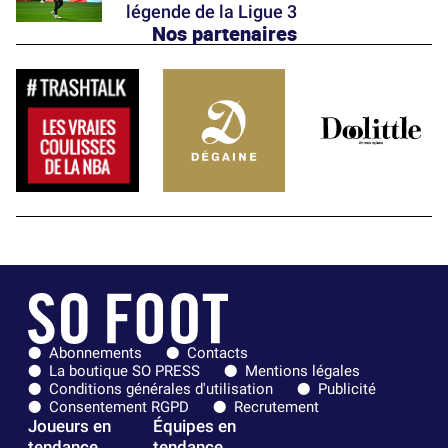
légende de la Ligue 3
Nos partenaires
Abonnements
Contacts
La boutique SO PRESS
Mentions légales
Conditions générales d'utilisation
Publicité
Consentement RGPD
Recrutement
Joueurs en
Équipes en
tendance
tendance