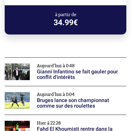
à partir de
34.99€
Aujourd'hui à 0:48
Gianni Infantino se fait gauler pour
conflit d'intérêts
Aujourd'hui à 0:04
Bruges lance son championnat
comme sur des roulettes
Hier à 22:28
Fahd El Khoumisti rentre dans la