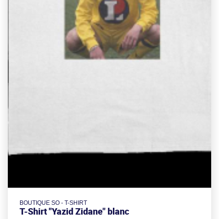
BOUTIQUE SO - T-SHIRT
T-Shirt "Yazid Zidane" blanc