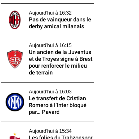
Aujourd'hui à 16:32
Pas de vainqueur dans le
derby amical milanais
Aujourd'hui à 16:15
Un ancien de la Juventus
et de Troyes signe à Brest
pour renforcer le milieu
de terrain
Aujourd'hui à 16:03
Le transfert de Cristian
Romero à l’Inter bloqué
par… Pavard
Aujourd'hui à 15:34
Les folies du Trabzonspor