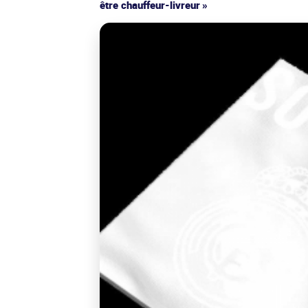
être chauffeur-livreur »