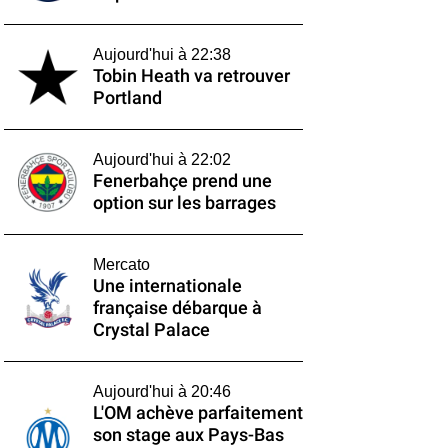
Aujourd'hui à 22:38
Tobin Heath va retrouver
Portland
Aujourd'hui à 22:02
Fenerbahçe prend une
option sur les barrages
Mercato
Une internationale
française débarque à
Crystal Palace
Aujourd'hui à 20:46
L'OM achève parfaitement
son stage aux Pays-Bas