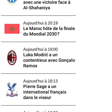
avec une victoire face à
Al-Shahaniya
Aujourd'hui à 20:19
Le Maroc hôte de la finale
du Mondial 2030 ?
Aujourd'hui à 19:00
Luka Modrić a un
contentieux avec Gonçalo
Ramos
Aujourd'hui à 18:13
Pierre Sage a un
international français
dans le viseur