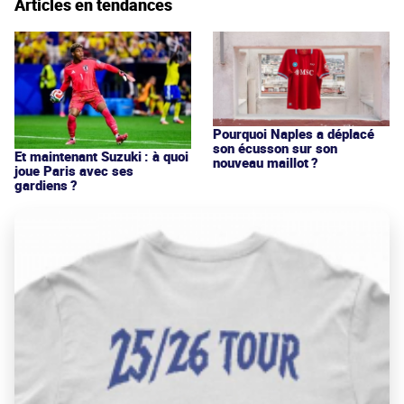
Articles en tendances
Pourquoi Naples a déplacé
son écusson sur son
Et maintenant Suzuki : à quoi
nouveau maillot ?
joue Paris avec ses
gardiens ?