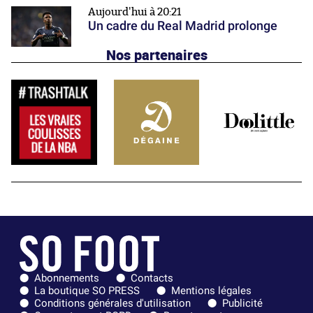
Aujourd'hui à 20:21
Un cadre du Real Madrid prolonge
Nos partenaires
Abonnements
Contacts
La boutique SO PRESS
Mentions légales
Conditions générales d'utilisation
Publicité