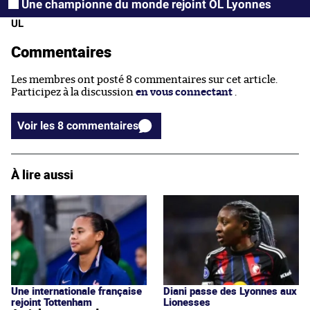
Une championne du monde rejoint OL Lyonnes
UL
Commentaires
Les membres ont posté 8 commentaires sur cet article.
Participez à la discussion
en vous connectant
.
Voir les 8 commentaires
À lire aussi
Une internationale française
Diani passe des Lyonnes aux
rejoint Tottenham
Lionesses