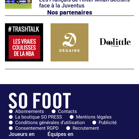
face à la Juventus
Nos partenaires
Abonnements
Contacts
La boutique SO PRESS
Mentions légales
Conditions générales d'utilisation
Publicité
Consentement RGPD
Recrutement
Joueurs en
Équipes en