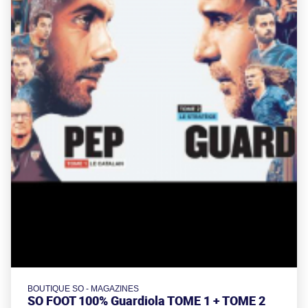
BOUTIQUE SO - MAGAZINES
SO FOOT 100% Guardiola TOME 1 + TOME 2