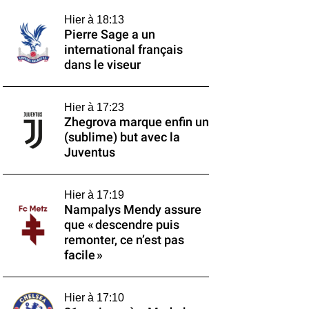
Hier à 18:13
Pierre Sage a un
international français
dans le viseur
Hier à 17:23
Zhegrova marque enfin un
(sublime) but avec la
Juventus
Hier à 17:19
Nampalys Mendy assure
que « descendre puis
remonter, ce n’est pas
facile »
Hier à 17:10