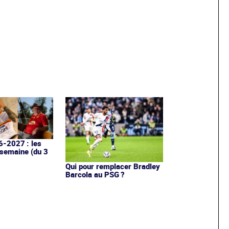
6-2027 : les
 semaine (du 3
Qui pour remplacer Bradley
Barcola au PSG ?