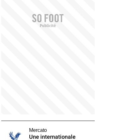
Mercato
Une internationale