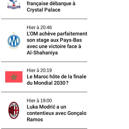
française débarque à
Crystal Palace
Hier à 20:46
L'OM achève parfaitement
son stage aux Pays-Bas
avec une victoire face à
Al-Shahaniya
Hier à 20:19
Le Maroc hôte de la finale
du Mondial 2030 ?
Hier à 19:00
Luka Modrić a un
contentieux avec Gonçalo
Ramos