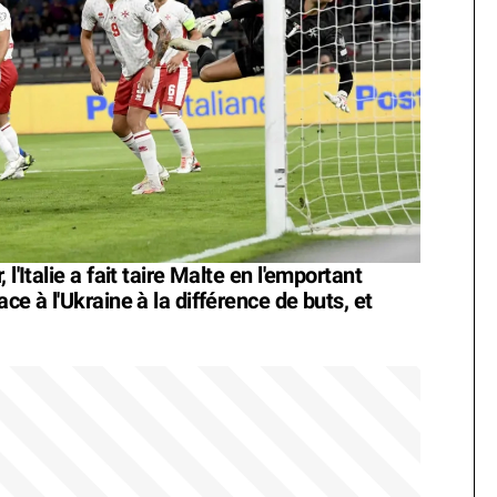
l'Italie a fait taire Malte en l'emportant
ce à l'Ukraine à la différence de buts, et