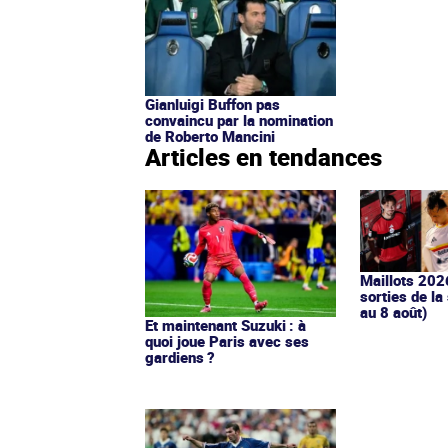
Gianluigi Buffon pas
convaincu par la nomination
de Roberto Mancini
Articles en tendances
Maillots 202
sorties de la
au 8 août)
Et maintenant Suzuki : à
quoi joue Paris avec ses
gardiens ?