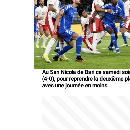
Au San Nicola de Bari ce samedi soir, 
(4-0), pour reprendre la deuxième pla
avec une journée en moins.