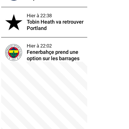
Hier à 22:38
Tobin Heath va retrouver
Portland
Hier à 22:02
Fenerbahçe prend une
option sur les barrages