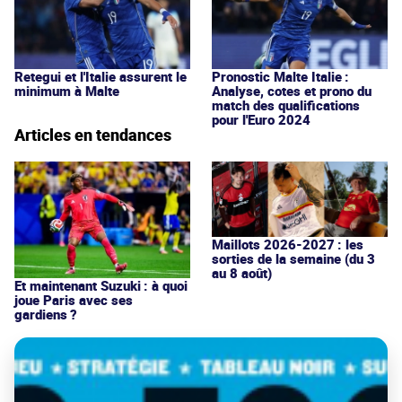
Retegui et l'Italie assurent le
Pronostic Malte Italie :
minimum à Malte
Analyse, cotes et prono du
match des qualifications
pour l'Euro 2024
Articles en tendances
Maillots 2026-2027 : les
sorties de la semaine (du 3
au 8 août)
Et maintenant Suzuki : à quoi
joue Paris avec ses
gardiens ?