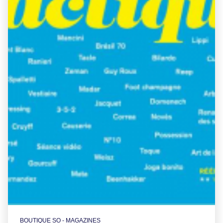
BOUTIQUE SO - MAGAZINES