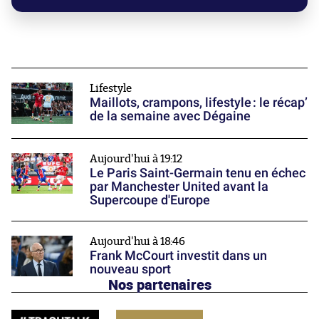
Lifestyle
Maillots, crampons, lifestyle : le récap’
de la semaine avec Dégaine
Aujourd'hui à 19:12
Le Paris Saint-Germain tenu en échec
par Manchester United avant la
Supercoupe d'Europe
Aujourd'hui à 18:46
Frank McCourt investit dans un
nouveau sport
Nos partenaires