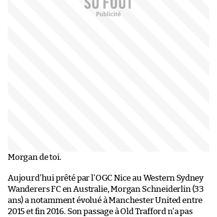
Morgan de toi.
Aujourd’hui prêté par l’OGC Nice au Western Sydney
Wanderers FC en Australie, Morgan Schneiderlin (33
ans) a notamment évolué à Manchester United entre
2015 et fin 2016. Son passage à Old Trafford n’a pas