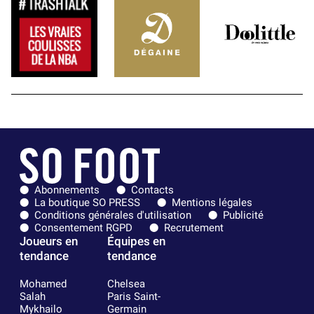
Abonnements
Contacts
La boutique SO PRESS
Mentions légales
Conditions générales d'utilisation
Publicité
Consentement RGPD
Recrutement
Joueurs en
Équipes en
tendance
tendance
Mohamed
Chelsea
Salah
Paris Saint-
Mykhailo
Germain