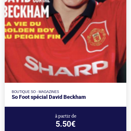
BOUTIQUE SO - MAGAZINES
So Foot spécial David Beckham
à partir de
5.50€