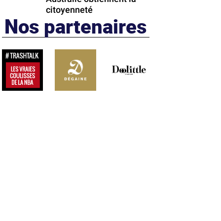
citoyenneté
Nos partenaires