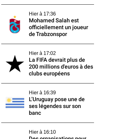
Hier à 17:36
Mohamed Salah est
officiellement un joueur
de Trabzonspor
Hier à 17:02
La FIFA devrait plus de
200 millions d'euros à des
clubs européens
Hier à 16:39
L’Uruguay pose une de
ses légendes sur son
banc
Hier à 16:10
Des organisations pour