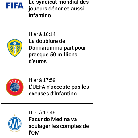
Le syndicat mondial des
joueurs dénonce aussi
Infantino
Hier à 18:14
La doublure de
Donnarumma part pour
presque 50 millions
d’euros
Hier à 17:59
L’UEFA n’accepte pas les
excuses d’Infantino
Hier à 17:48
Facundo Medina va
soulager les comptes de
l'OM