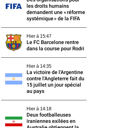
les droits humains
demandent une « réforme
systémique » de la FIFA
Hier à 15:47
Le FC Barcelone rentre
dans la course pour Rodri
Hier à 14:35
La victoire de l'Argentine
contre l'Angleterre fait du
15 juillet un jour spécial
au pays
Hier à 14:18
Deux footballeuses
iraniennes exilées en
Australie obtiennent la