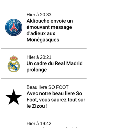
Hier à 20:33
Akliouche envoie un
émouvant message
d'adieux aux
Monégasques
Hier à 20:21
Un cadre du Real Madrid
prolonge
Beau livre SO FOOT
Avec notre beau livre So
Foot, vous saurez tout sur
le Zizou !
Hier à 19:42