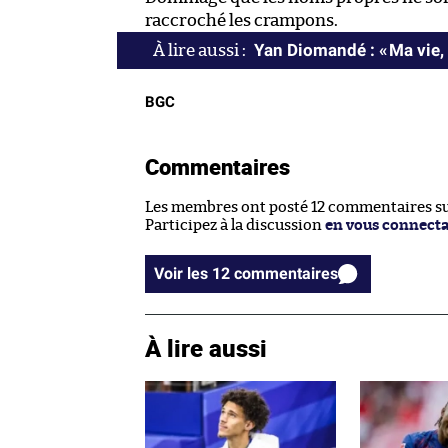
raccroché les crampons.
Yan Diomandé : « Ma vie, 
BGC
Commentaires
Les membres ont posté 12 commentaires sur
Participez à la discussion
en vous connect
Voir les 12 commentaires
À lire aussi