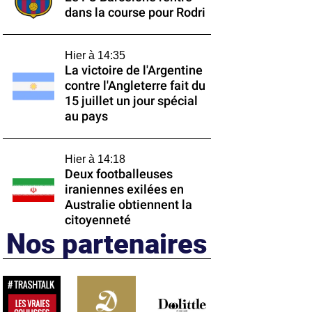
dans la course pour Rodri
Hier à 14:35
La victoire de l'Argentine
contre l'Angleterre fait du
15 juillet un jour spécial
au pays
Hier à 14:18
Deux footballeuses
iraniennes exilées en
Australie obtiennent la
citoyenneté
Nos partenaires