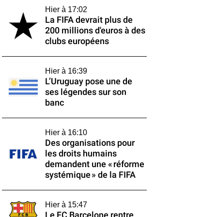
Hier à 17:02
La FIFA devrait plus de
200 millions d'euros à des
clubs européens
Hier à 16:39
L’Uruguay pose une de
ses légendes sur son
banc
Hier à 16:10
Des organisations pour
les droits humains
demandent une « réforme
systémique » de la FIFA
Hier à 15:47
Le FC Barcelone rentre