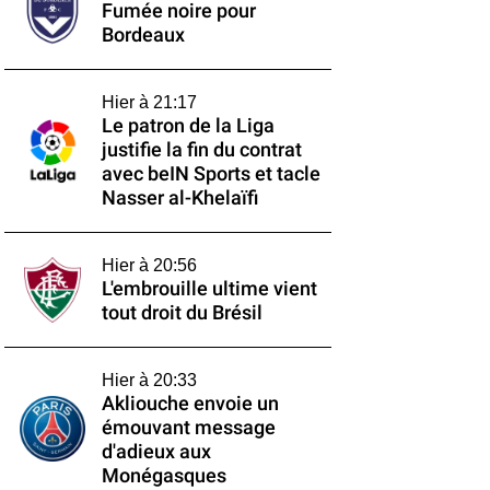
Fumée noire pour
Bordeaux
Hier à 21:17
Le patron de la Liga
justifie la fin du contrat
avec beIN Sports et tacle
Nasser al-Khelaïfi
Hier à 20:56
L'embrouille ultime vient
tout droit du Brésil
Hier à 20:33
Akliouche envoie un
émouvant message
d'adieux aux
Monégasques