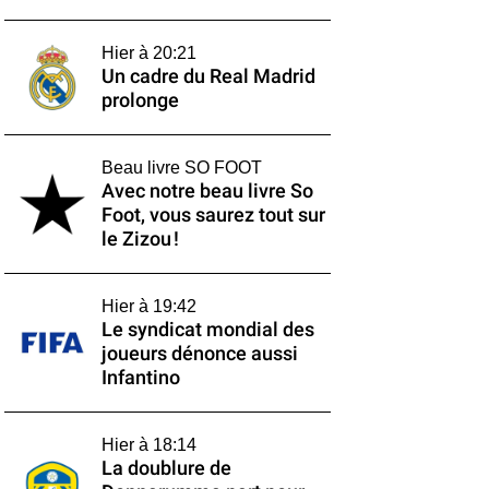
Hier à 20:21
Un cadre du Real Madrid
prolonge
Beau livre SO FOOT
Avec notre beau livre So
Foot, vous saurez tout sur
le Zizou !
Hier à 19:42
Le syndicat mondial des
joueurs dénonce aussi
Infantino
Hier à 18:14
La doublure de