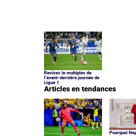
Revivez le multiplex de
l’avant-dernière journée de
Ligue 1
Articles en tendances
Pourquoi Nap