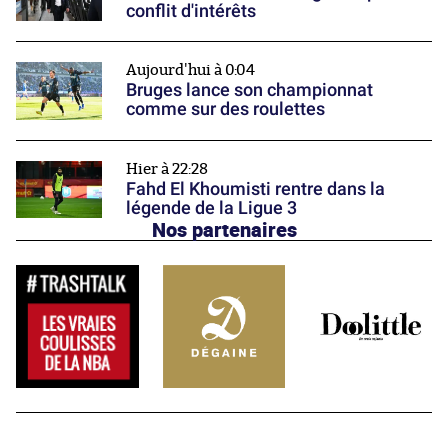
conflit d'intérêts
Aujourd'hui à 0:04
Bruges lance son championnat
comme sur des roulettes
Hier à 22:28
Fahd El Khoumisti rentre dans la
légende de la Ligue 3
Nos partenaires