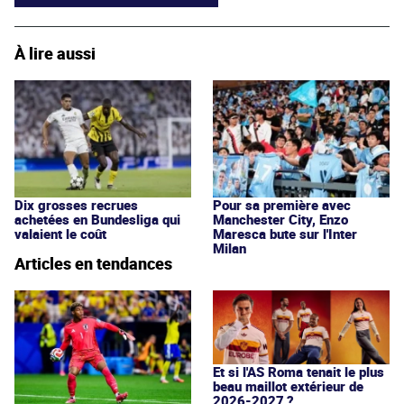
À lire aussi
Dix grosses recrues
Pour sa première avec
achetées en Bundesliga qui
Manchester City, Enzo
valaient le coût
Maresca bute sur l'Inter
Milan
Articles en tendances
Et si l'AS Roma tenait le plus
beau maillot extérieur de
2026-2027 ?