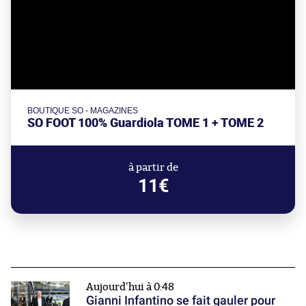
BOUTIQUE SO - MAGAZINES
SO FOOT 100% Guardiola TOME 1 + TOME 2
à partir de
11€
Aujourd'hui à 0:48
Gianni Infantino se fait gauler pour