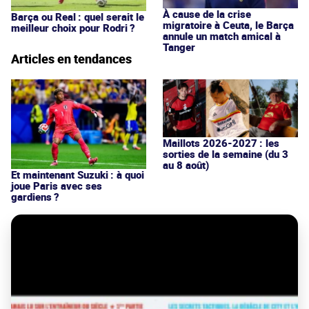
À cause de la crise
Barça ou Real : quel serait le
migratoire à Ceuta, le Barça
meilleur choix pour Rodri ?
annule un match amical à
Tanger
Articles en tendances
Maillots 2026-2027 : les
sorties de la semaine (du 3
au 8 août)
Et maintenant Suzuki : à quoi
joue Paris avec ses
gardiens ?