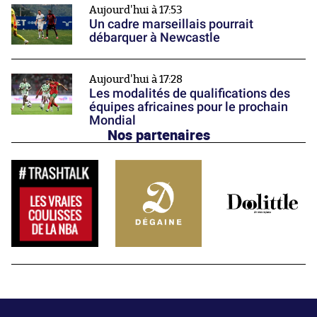
Aujourd'hui à 17:53
Un cadre marseillais pourrait
débarquer à Newcastle
Aujourd'hui à 17:28
Les modalités de qualifications des
équipes africaines pour le prochain
Mondial
Nos partenaires