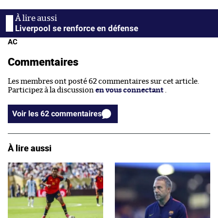
Liverpool se renforce en défense
AC
Commentaires
Les membres ont posté 62 commentaires sur cet article.
Participez à la discussion
en vous connectant
.
Voir les 62 commentaires
À lire aussi