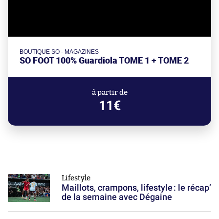
BOUTIQUE SO - MAGAZINES
SO FOOT 100% Guardiola TOME 1 + TOME 2
à partir de
11€
Lifestyle
Maillots, crampons, lifestyle : le récap’
de la semaine avec Dégaine