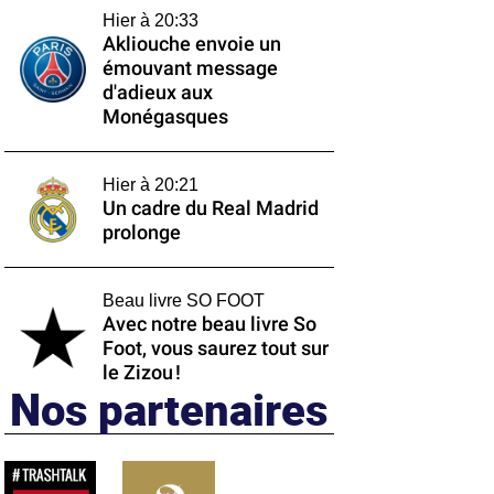
Hier à 20:33
Akliouche envoie un
émouvant message
d'adieux aux
Monégasques
Hier à 20:21
Un cadre du Real Madrid
prolonge
Beau livre SO FOOT
Avec notre beau livre So
Foot, vous saurez tout sur
le Zizou !
Nos partenaires