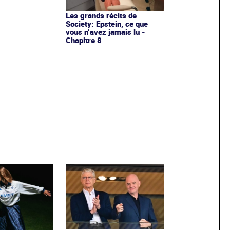
Les grands récits de
Society: Epstein, ce que
vous n’avez jamais lu -
Chapitre 8