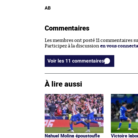
AB
Commentaires
Les membres ont posté 11 commentaires sur 
Participez à la discussion
en vous connect
Voir les 11 commentaires
À lire aussi
Nahuel Molina époustoufle
Victoire labo