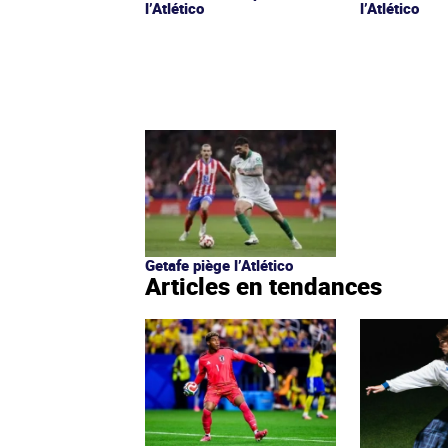
l’Atlético
l’Atlético
Getafe piège l’Atlético
Articles en tendances