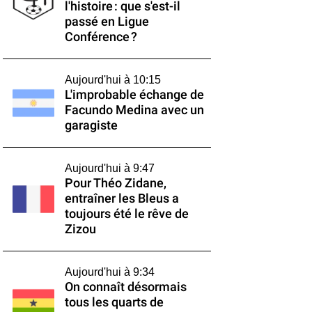
l'histoire : que s'est-il
passé en Ligue
Conférence ?
Aujourd'hui à 10:15
L'improbable échange de
Facundo Medina avec un
garagiste
Aujourd'hui à 9:47
Pour Théo Zidane,
entraîner les Bleus a
toujours été le rêve de
Zizou
Aujourd'hui à 9:34
On connaît désormais
tous les quarts de