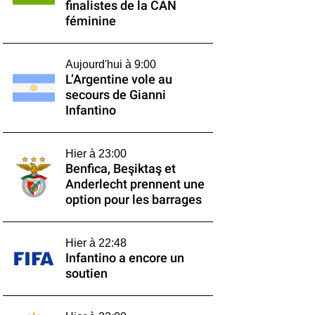
finalistes de la CAN
féminine
Aujourd'hui à 9:00
L’Argentine vole au
secours de Gianni
Infantino
Hier à 23:00
Benfica, Beşiktaş et
Anderlecht prennent une
option pour les barrages
Hier à 22:48
Infantino a encore un
soutien