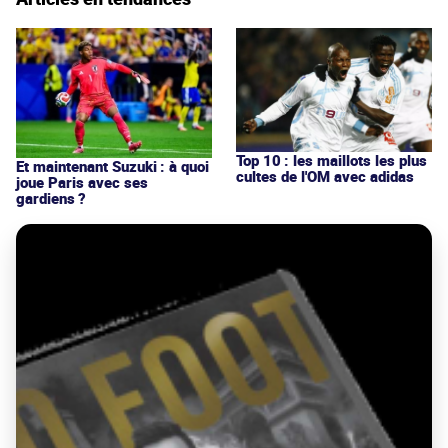
Top 10 : les maillots les plus
Et maintenant Suzuki : à quoi
cultes de l'OM avec adidas
joue Paris avec ses
gardiens ?