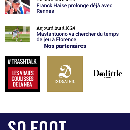
Franck Haise prolonge déjà avec
Rennes
Aujourd'hui à 18:24
Mastantuono va chercher du temps
de jeu à Florence
Nos partenaires