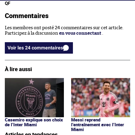
QF
Commentaires
Les membres ont posté 24 commentaires sur cet article.
Participez à la discussion
en vous connectant
.
Voir les 24 commentaires
À lire aussi
Casemiro explique son choix
Messi reprend
de l’Inter Miami
l’entraînement avec l’Inter
Miami
Articles en tendances