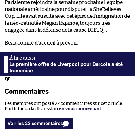
Parisienne rejoindra la semaine prochaine l’équipe
nationale américaine pour disputer la SheBelieves
Cup. Elle avait suscité avec cet épisode l’indignation de
la néo-retraitée Megan Rapinoe, toujours très
engagée dans la défense de la cause LGBTQ+.
Beau comité d’accueil à prévoir.
La première offre de Liverpool pour Barcola a été
transmise
QF
Commentaires
Les membres ont posté 22 commentaires sur cet article.
Participez à la discussion
en vous connectant
.
Voir les 22 commentaires