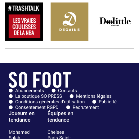
Abonnements
Contacts
La boutique SO PRESS
Mentions légales
Conditions générales d'utilisation
Publicité
Consentement RGPD
Recrutement
Joueurs en
Équipes en
tendance
tendance
Mohamed
Chelsea
Salah
Paris Saint-