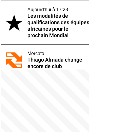
Aujourd'hui à 17:28
Les modalités de
qualifications des équipes
africaines pour le
prochain Mondial
Mercato
Thiago Almada change
encore de club