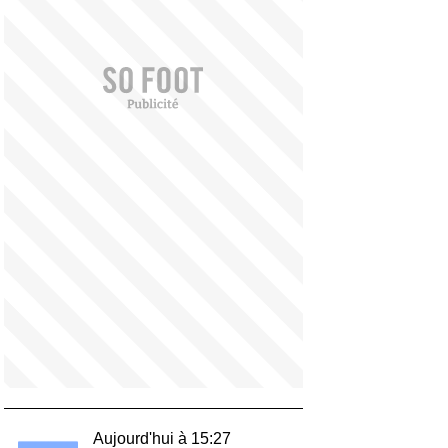
Aujourd'hui à 15:27