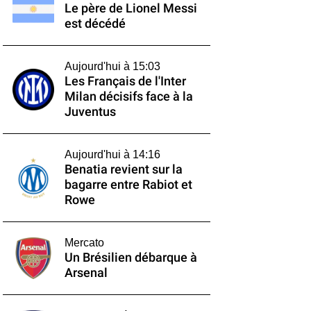
Le père de Lionel Messi
est décédé
Aujourd'hui à 15:03
Les Français de l'Inter
Milan décisifs face à la
Juventus
Aujourd'hui à 14:16
Benatia revient sur la
bagarre entre Rabiot et
Rowe
Mercato
Un Brésilien débarque à
Arsenal