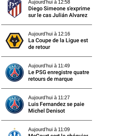
Aujourd'hui à 12:58
Diego Simeone s'exprime
sur le cas Julián Alvarez
Aujourd'hui à 12:16
La Coupe de la Ligue est
de retour
Aujourd'hui à 11:49
Le PSG enregistre quatre
retours de marque
Aujourd'hui à 11:27
Luis Fernandez se paie
Michel Denisot
Aujourd'hui à 11:09