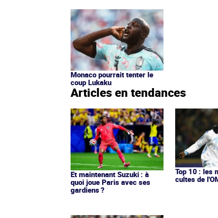
Monaco pourrait tenter le
coup Lukaku
Articles en tendances
Top 10 : les 
Et maintenant Suzuki : à
cultes de l'
quoi joue Paris avec ses
gardiens ?