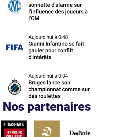
sonnette d'alarme sur
l'influence des joueurs à
l'OM
Aujourd'hui à 0:48
Gianni Infantino se fait
gauler pour conflit
d'intérêts
Aujourd'hui à 0:04
Bruges lance son
championnat comme sur
des roulettes
Nos partenaires