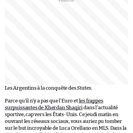
Les Argentins à la conquête des
States
.
Parce qu’il n’y a pas que l’Euro et
les frappes
surpuissantes de Xherdan Shaqiri
dans l’actualité
sportive, cap vers les États-Unis. Ce jeudi matin en
ouvrant les réseaux sociaux, vous auriez pu tomber
sur le but incroyable de Luca Orellano en MLS. Dans la