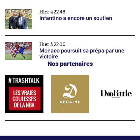
Hier à 22:48
Infantino a encore un soutien
Hier à 22:00
Monaco poursuit sa prépa par une
victoire
Nos partenaires