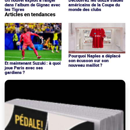
dans l’album de Gignac avec
américains de la Coupe du
les Tigres
monde des clubs
Articles en tendances
Pourquoi Naples a déplacé
son écusson sur son
Et maintenant Suzuki : à quoi
nouveau maillot ?
joue Paris avec ses
gardiens ?