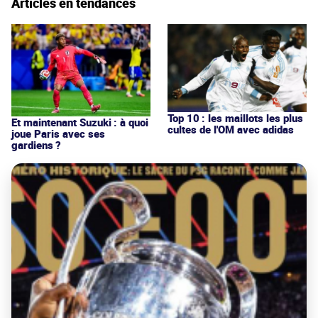
Articles en tendances
Top 10 : les maillots les plus
Et maintenant Suzuki : à quoi
cultes de l'OM avec adidas
joue Paris avec ses
gardiens ?