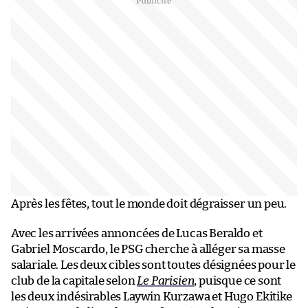
Après les fêtes, tout le monde doit dégraisser un peu.
Avec les arrivées annoncées de Lucas Beraldo et
Gabriel Moscardo, le PSG cherche à alléger sa masse
salariale. Les deux cibles sont toutes désignées pour le
club de la capitale selon
Le Parisien
, puisque ce sont
les deux indésirables Laywin Kurzawa et Hugo Ekitike