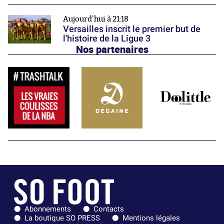
Aujourd'hui à 21:18
Versailles inscrit le premier but de
l'histoire de la Ligue 3
Nos partenaires
Abonnements
Contacts
La boutique SO PRESS
Mentions légales