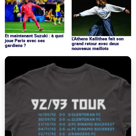
Et maintenant Suzuki : à quoi
L'Athens Kallithea fait son
joue Paris avec ses
grand retour avec deux
gardiens ?
nouveaux maillots