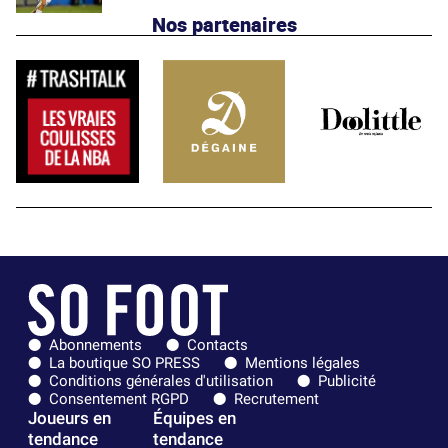
Nos partenaires
Abonnements
Contacts
La boutique SO PRESS
Mentions légales
Conditions générales d'utilisation
Publicité
Consentement RGPD
Recrutement
Joueurs en
Équipes en
tendance
tendance