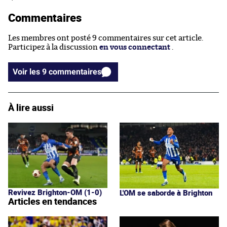
Commentaires
Les membres ont posté 9 commentaires sur cet article.
Participez à la discussion
en vous connectant
.
Voir les 9 commentaires
À lire aussi
Revivez Brighton-OM (1-0)
L'OM se saborde à Brighton
Articles en tendances