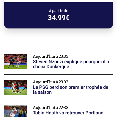
à partir de
34.99€
Aujourd'hui à 23:35
Steven Nzonzi explique pourquoi il a
choisi Dunkerque
Aujourd'hui à 23:02
Le PSG perd son premier trophée de
la saison
Aujourd'hui à 22:38
Tobin Heath va retrouver Portland