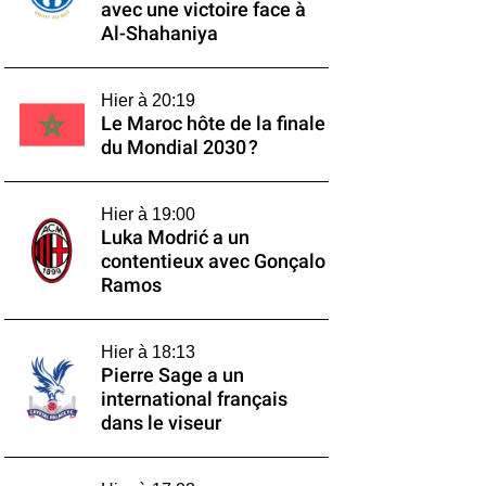
avec une victoire face à
Al-Shahaniya
Hier à 20:19
Le Maroc hôte de la finale
du Mondial 2030 ?
Hier à 19:00
Luka Modrić a un
contentieux avec Gonçalo
Ramos
Hier à 18:13
Pierre Sage a un
international français
dans le viseur