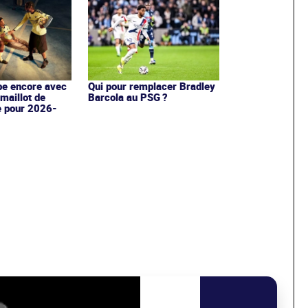
Qui pour remplacer Bradley
pe encore avec
Barcola au PSG ?
maillot de
e pour 2026-