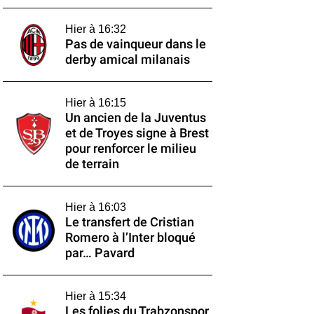
Hier à 16:32
Pas de vainqueur dans le
derby amical milanais
Hier à 16:15
Un ancien de la Juventus
et de Troyes signe à Brest
pour renforcer le milieu
de terrain
Hier à 16:03
Le transfert de Cristian
Romero à l’Inter bloqué
par… Pavard
Hier à 15:34
Les folies du Trabzonspor