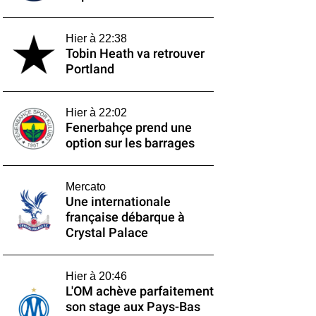
Hier à 22:38
Tobin Heath va retrouver
Portland
Hier à 22:02
Fenerbahçe prend une
option sur les barrages
Mercato
Une internationale
française débarque à
Crystal Palace
Hier à 20:46
L'OM achève parfaitement
son stage aux Pays-Bas