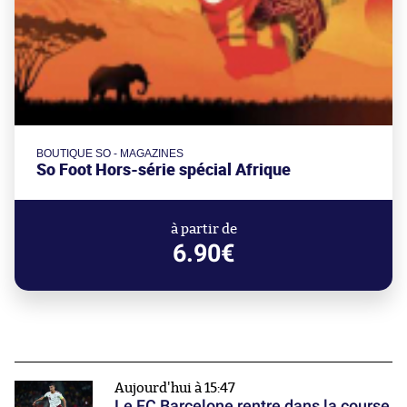
BOUTIQUE SO - MAGAZINES
So Foot Hors-série spécial Afrique
à partir de
6.90€
Aujourd'hui à 15:47
Le FC Barcelone rentre dans la course