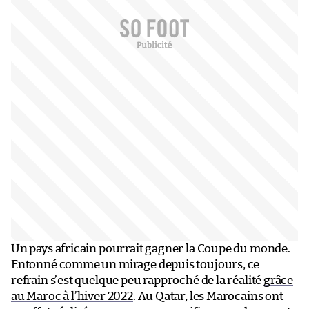
Un pays africain pourrait gagner la Coupe du monde.
Entonné comme un mirage depuis toujours, ce
refrain s’est quelque peu rapproché de la réalité
grâce
au Maroc à l’hiver 2022
. Au Qatar, les Marocains ont