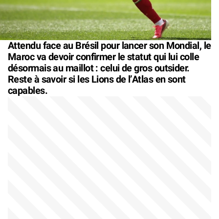
Attendu face au Brésil pour lancer son Mondial, le
Maroc va devoir confirmer le statut qui lui colle
désormais au maillot : celui de gros outsider.
Reste à savoir si les Lions de l’Atlas en sont
capables.