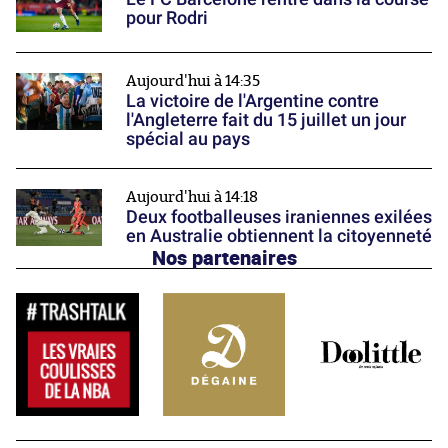
pour Rodri
Aujourd'hui à 14:35
La victoire de l'Argentine contre
l'Angleterre fait du 15 juillet un jour
spécial au pays
Aujourd'hui à 14:18
Deux footballeuses iraniennes exilées
en Australie obtiennent la citoyenneté
Nos partenaires