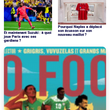
Pourquoi Naples a déplacé
son écusson sur son
Et maintenant Suzuki : à quoi
nouveau maillot ?
joue Paris avec ses
gardiens ?