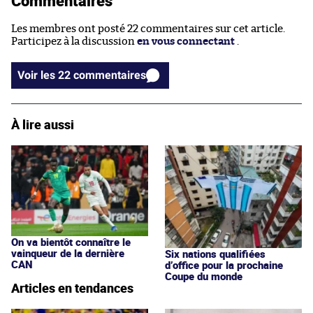
Commentaires
Les membres ont posté 22 commentaires sur cet article.
Participez à la discussion
en vous connectant
.
Voir les 22 commentaires
À lire aussi
On va bientôt connaître le
vainqueur de la dernière
Six nations qualifiées
CAN
d’office pour la prochaine
Coupe du monde
Articles en tendances